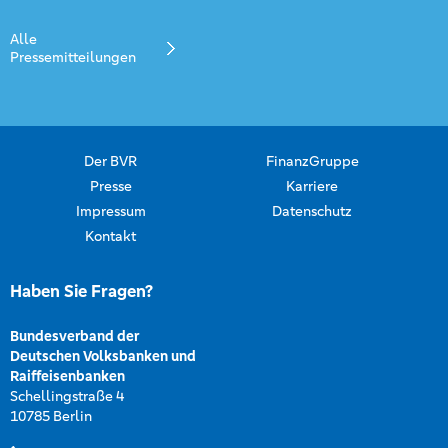
Alle
Pressemitteilungen
Der BVR
FinanzGruppe
Presse
Karriere
Impressum
Datenschutz
Kontakt
Haben Sie Fragen?
Bundesverband der
Deutschen Volksbanken und
Raiffeisenbanken
Schellingstraße 4
10785 Berlin