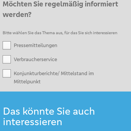
Möchten Sie regelmäßig informiert
werden?
Bitte wählen Sie das Thema aus, für das Sie sich interessieren
Pressemitteilungen
Verbraucherservice
Konjunkturberichte/ Mittelstand im
Mittelpunkt
Das könnte Sie auch
interessieren