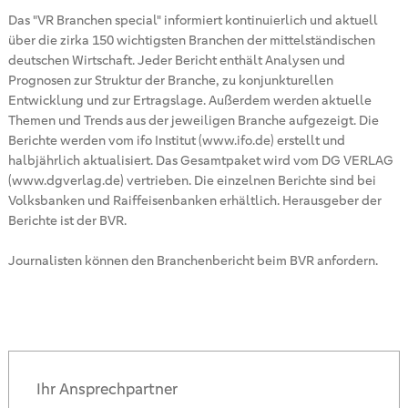
Das "VR Branchen special" informiert kontinuierlich und aktuell
über die zirka 150 wichtigsten Branchen der mittelständischen
deutschen Wirtschaft. Jeder Bericht enthält Analysen und
Prognosen zur Struktur der Branche, zu konjunkturellen
Entwicklung und zur Ertragslage. Außerdem werden aktuelle
Themen und Trends aus der jeweiligen Branche aufgezeigt. Die
Berichte werden vom ifo Institut (www.ifo.de) erstellt und
halbjährlich aktualisiert. Das Gesamtpaket wird vom DG VERLAG
(www.dgverlag.de) vertrieben. Die einzelnen Berichte sind bei
Volksbanken und Raiffeisenbanken erhältlich. Herausgeber der
Berichte ist der BVR.
Journalisten können den Branchenbericht beim BVR anfordern.
Ihr Ansprechpartner