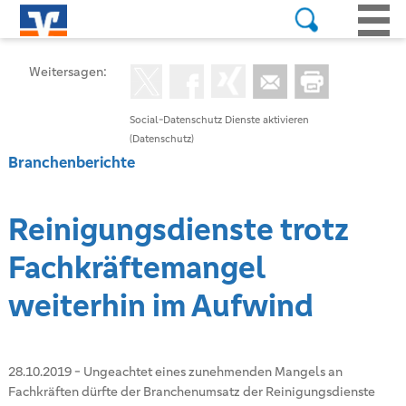
Weitersagen:
Social-Datenschutz Dienste aktivieren
(Datenschutz)
Branchenberichte
Reinigungsdienste trotz
Fachkräftemangel
weiterhin im Aufwind
28.10.2019
-
Ungeachtet eines zunehmenden Mangels an
Fachkräften dürfte der Branchenumsatz der Reinigungsdienste