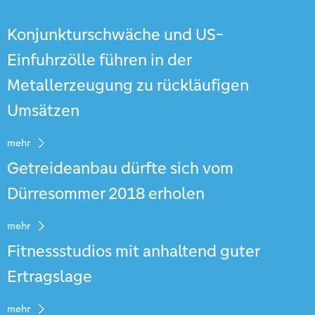
Konjunkturschwäche und US-
Einfuhrzölle führen in der
Metallerzeugung zu rückläufigen
Umsätzen
mehr
Getreideanbau dürfte sich vom
Dürresommer 2018 erholen
mehr
Fitnessstudios mit anhaltend guter
Ertragslage
mehr