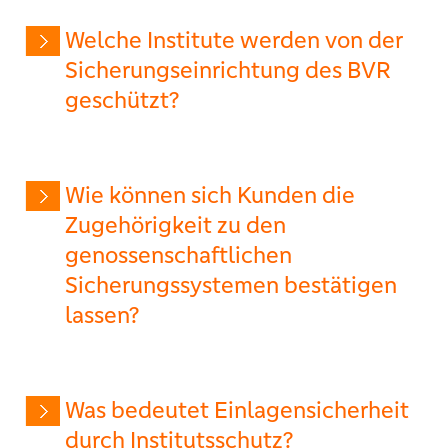
Welche Institute werden von der
Sicherungseinrichtung des BVR
geschützt?
Wie können sich Kunden die
Zugehörigkeit zu den
genossenschaftlichen
Sicherungssystemen bestätigen
lassen?
Was bedeutet Einlagensicherheit
durch Institutsschutz?