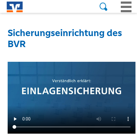
Sicherungseinrichtung des
BVR