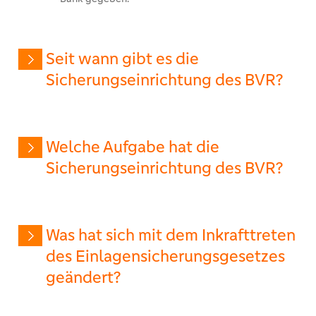
Seit wann gibt es die
Sicherungseinrichtung des BVR?
Welche Aufgabe hat die
Sicherungseinrichtung des BVR?
Was hat sich mit dem Inkrafttreten
des Einlagensicherungsgesetzes
geändert?