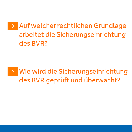
Auf welcher rechtlichen Grundlage
arbeitet die Sicherungseinrichtung
des BVR?
Wie wird die Sicherungseinrichtung
des BVR geprüft und überwacht?