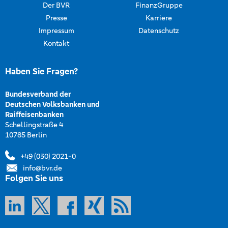
Der BVR
FinanzGruppe
Presse
Karriere
Impressum
Datenschutz
Kontakt
Haben Sie Fragen?
Bundesverband der
Deutschen Volksbanken und
Raiffeisenbanken
Schellingstraße 4
10785 Berlin
+49 (030) 2021-0
info@bvr.de
Folgen Sie uns