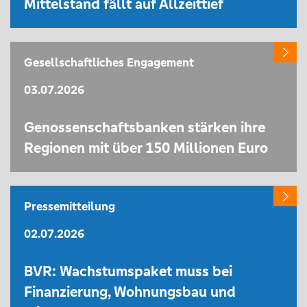
Mittelstand fällt auf Allzeittief
Gesellschaftliches Engagement
03.07.2026
Genossenschaftsbanken stärken ihre
Regionen mit über 150 Millionen Euro
Pressemitteilung
02.07.2026
BVR: Wachstumspaket muss bei
Finanzierung, Wohnungsbau und