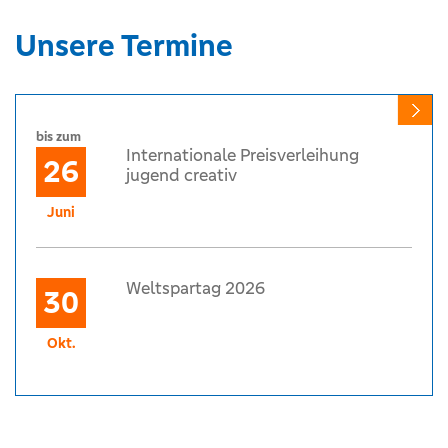
Unsere Termine
bis zum
Internationale Preisverleihung
26
jugend creativ
Juni
Weltspartag 2026
30
Okt.