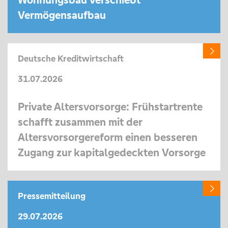
Wohnungsbau verschiebt
Vermögensaufbau
Deutsche Kreditwirtschaft
31.07.2026
Private Altersvorsorge: Frühstartrente
schafft zusammen mit der
Altersvorsorgereform einen besseren
Zugang zur kapitalgedeckten Vorsorge
Pressemitteilung
29.07.2026