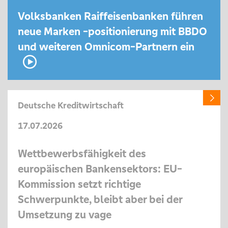
Volksbanken Raiffeisenbanken führen
neue Marken -positionierung mit BBDO
und weiteren Omnicom-Partnern ein
Deutsche Kreditwirtschaft
17.07.2026
Wettbewerbsfähigkeit des
europäischen Bankensektors: EU-
Kommission setzt richtige
Schwerpunkte, bleibt aber bei der
Umsetzung zu vage