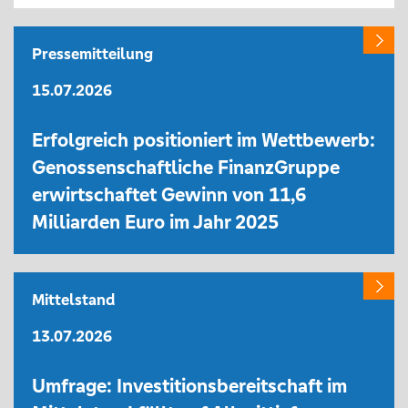
Pressemitteilung
15.07.2026
Erfolgreich positioniert im Wettbewerb:
Genossenschaftliche FinanzGruppe
erwirtschaftet Gewinn von 11,6
Milliarden Euro im Jahr 2025
Mittelstand
13.07.2026
Umfrage: Investitionsbereitschaft im