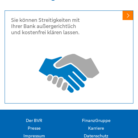
Sie können Streitigkeiten mit
Ihrer Bank außergerichtlich
und kostenfrei klären lassen.
Der BVR
FinanzGruppe
Presse
Karriere
Impressum
Datenschutz