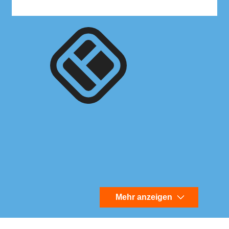
Mehr anzeigen