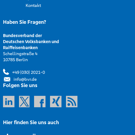
Kontakt
Haben Sie Fragen?
Bundesverband der
Deutschen Volksbanken und
Raiffeisenbanken
Schellingstraße 4
10785 Berlin
+49 (030) 2021-0
info@bvr.de
Folgen Sie uns
Hier finden Sie uns auch