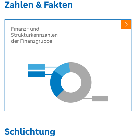
Zahlen & Fakten
Finanz- und
Strukturkennzahlen
der Finanzgruppe
Schlichtung