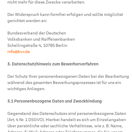
nicht mehr für diese Zwecke verarbeiten.
Der Widerspruch kann formfrei erfolgen und sollte möglichst
gerichtet werden an:
Bundesverband der Deutschen
Volksbanken und Raiffeisenbanken
Schellingstraße 4, 10785 Berlin
info@bvr.de
3. Datenschutzhinweis zum Bewerberverfahren
Der Schutz Ihrer personenbezogenen Daten bei der Bearbeitung
während des gesamten Bewerbungsprozesses ist für uns ein
wichtiges Anliegen.
3.1 Personenbezogene Daten und Zweckbindung
Gegenstand des Datenschutzes sind personenbezogene Daten
(Art. 4 Nr. 1 DSGVO). Hierbei handelt es sich um Einzelangaben
über persönliche oder sachliche Verhältnisse, wie z. B. Name,