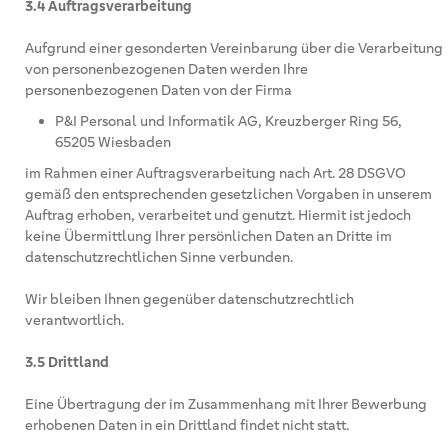
3.4 Auftragsverarbeitung
Aufgrund einer gesonderten Vereinbarung über die Verarbeitung
von personenbezogenen Daten werden Ihre
personenbezogenen Daten von der Firma
P&I Personal und Informatik AG, Kreuzberger Ring 56,
65205 Wiesbaden
im Rahmen einer Auftragsverarbeitung nach Art. 28 DSGVO
gemäß den entsprechenden gesetzlichen Vorgaben in unserem
Auftrag erhoben, verarbeitet und genutzt. Hiermit ist jedoch
keine Übermittlung Ihrer persönlichen Daten an Dritte im
datenschutzrechtlichen Sinne verbunden.
Wir bleiben Ihnen gegenüber datenschutzrechtlich
verantwortlich.
3.5 Drittland
Eine Übertragung der im Zusammenhang mit Ihrer Bewerbung
erhobenen Daten in ein Drittland findet nicht statt.