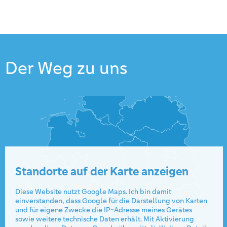
Der Weg zu uns
Standorte auf der Karte anzeigen
Diese Website nutzt Google Maps. Ich bin damit
einverstanden, dass Google für die Darstellung von Karten
und für eigene Zwecke die IP-Adresse meines Gerätes
sowie weitere technische Daten erhält. Mit Aktivierung