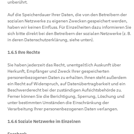
unberührt.
Auf die Speicherdauer Ihrer Daten, die von den Betreibern der
sozialen Netzwerke zu eigenen Zwecken gespeichert werden,
haben wir keinen Einfluss. Für Einzelheiten dazu informieren Sie
sich bitte direkt bei den Betreibern der sozialen Netzwerke (z. B.
in deren Datenschutzerklärung, siehe unten).
1.6.5 Ihre Rechte
Sie haben jederzeit das Recht, unentgeltlich Auskunft über
Herkunft, Empfänger und Zweck Ihrer gespeicherten
personenbezogenen Daten zu erhalten. Ihnen steht außerdem
ein Recht auf Widerspruch, auf Datenübertragbarkeit und ein
Beschwerderecht bei der zuständigen Aufsichtsbehörde zu.
Ferner können Sie die Berichtigung, Sperrung, Löschung und
unter bestimmten Umständen die Einschränkung der
Verarbeitung Ihrer personenbezogenen Daten verlangen.
1.6.6 Soziale Netzwerke im Einzelnen