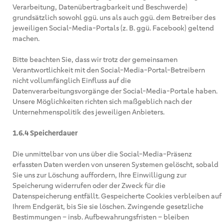
Verarbeitung, Datenübertragbarkeit und Beschwerde)
grundsätzlich sowohl ggü. uns als auch ggü. dem Betreiber des
jeweiligen Social-Media-Portals (z. B. ggü. Facebook) geltend
machen.
Bitte beachten Sie, dass wir trotz der gemeinsamen
Verantwortlichkeit mit den Social-Media-Portal-Betreibern
nicht vollumfänglich Einfluss auf die
Datenverarbeitungsvorgänge der Social-Media-Portale haben.
Unsere Möglichkeiten richten sich maßgeblich nach der
Unternehmenspolitik des jeweiligen Anbieters.
1.6.4 Speicherdauer
Die unmittelbar von uns über die Social-Media-Präsenz
erfassten Daten werden von unseren Systemen gelöscht, sobald
Sie uns zur Löschung auffordern, Ihre Einwilligung zur
Speicherung widerrufen oder der Zweck für die
Datenspeicherung entfällt. Gespeicherte Cookies verbleiben auf
Ihrem Endgerät, bis Sie sie löschen. Zwingende gesetzliche
Bestimmungen – insb. Aufbewahrungsfristen – bleiben