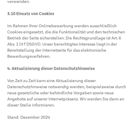
verwenden.
3.10 Einsatz von Cookies
Im Rahmen Ihrer Onlinebewerbung werden ausschließlich
Cookies eingesetzt, die die Funktionalität und den technischen
Betrieb der Seite sicherstellen. Die Rechtsgrundlage ist Art. 6
Abs. 1 lit f DSGVO. Unser berechtigtes Interesse liegt in der
Bereitstellung der Internetseite für das elektronische
Bewerbungsverfahren.
4. Aktualisierung dieser Datenschutzhinweise
Von Zeit zu Zeit kann eine Aktualisierung dieser
Datenschutzhinweise notwendig werden, beispielsweise durch
neue gesetzliche oder behördliche Vorgaben sowie neue
Angebote auf unserer Internetpräsenz. Wir werden Sie dann an
dieser Stelle informieren.
Stand: Dezember 2024