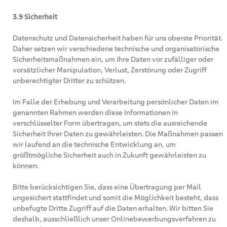
3.9 Sicherheit
Datenschutz und Datensicherheit haben für uns oberste Priorität.
Daher setzen wir verschiedene technische und organisatorische
Sicherheitsmaßnahmen ein, um Ihre Daten vor zufälliger oder
vorsätzlicher Manipulation, Verlust, Zerstörung oder Zugriff
unberechtigter Dritter zu schützen.
Im Falle der Erhebung und Verarbeitung persönlicher Daten im
genannten Rahmen werden diese Informationen in
verschlüsselter Form übertragen, um stets die ausreichende
Sicherheit Ihrer Daten zu gewährleisten. Die Maßnahmen passen
wir laufend an die technische Entwicklung an, um
größtmögliche Sicherheit auch in Zukunft gewährleisten zu
können.
Bitte berücksichtigen Sie, dass eine Übertragung per Mail
ungesichert stattfindet und somit die Möglichkeit besteht, dass
unbefugte Dritte Zugriff auf die Daten erhalten. Wir bitten Sie
deshalb, ausschließlich unser Onlinebewerbungsverfahren zu