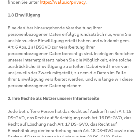
finden Sie unter
https://walls.io/privacy
.
1.8 Einwilligung
Eine darüber hinausgehende Verarbeitung Ihrer
personenbezogenen Daten erfolgt grundsätzlich nur, wenn Sie
uns hierzu eine Einwilligung erteilt haben und wir damit gem.
Art. 6 Abs. 1 a) DSGVO zur Verarbeitung Ihrer
personenbezogenen Daten berechtigt sind. In einigen Bereichen
unserer Internetpräsenz haben Sie die Möglichkeit, eine solche
ausdrückliche Einwilligung zu erteilen. Dabei wird Ihnen von
uns jeweils der Zweck mitgeteilt, zu dem die Daten im Falle
Ihrer Einwilligung verarbeitet werden, und wie lange wir diese
personenbezogenen Daten speichern.
2. Ihre Rechte als Nutzer unserer Internetseite
Jede betroffene Person hat das Recht auf Auskunft nach Art. 15
DS-GVO, das Recht auf Berichtigung nach Art. 16 DS-GVO, das
Recht auf Löschung nach Art. 17 DS-GVO, das Recht auf
Einschränkung der Verarbeitung nach Art. 18 DS-GVO sowie das