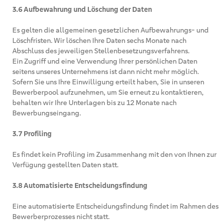
3.6 Aufbewahrung und Löschung der Daten
Es gelten die allgemeinen gesetzlichen Aufbewahrungs- und
Löschfristen. Wir löschen Ihre Daten sechs Monate nach
Abschluss des jeweiligen Stellenbesetzungsverfahrens.
Ein Zugriff und eine Verwendung Ihrer persönlichen Daten
seitens unseres Unternehmens ist dann nicht mehr möglich.
Sofern Sie uns Ihre Einwilligung erteilt haben, Sie in unseren
Bewerberpool aufzunehmen, um Sie erneut zu kontaktieren,
behalten wir Ihre Unterlagen bis zu 12 Monate nach
Bewerbungseingang.
3.7 Profiling
Es findet kein Profiling im Zusammenhang mit den von Ihnen zur
Verfügung gestellten Daten statt.
3.8 Automatisierte Entscheidungsfindung
Eine automatisierte Entscheidungsfindung findet im Rahmen des
Bewerberprozesses nicht statt.