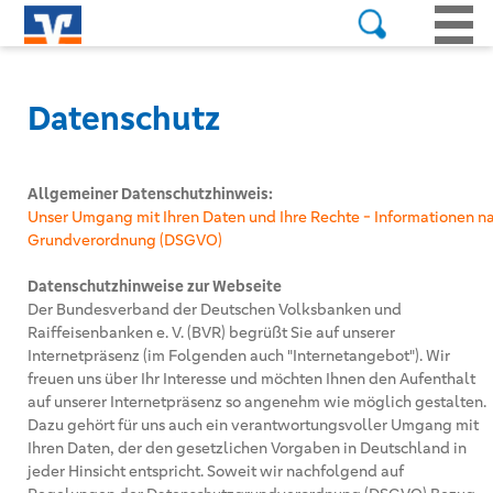
Datenschutz
Allgemeiner Datenschutzhinweis:
Unser Umgang mit Ihren Daten und Ihre Rechte - Informationen na
Grundverordnung (DSGVO)
Datenschutzhinweise zur Webseite
Der Bundesverband der Deutschen Volksbanken und
Raiffeisenbanken e. V. (BVR) begrüßt Sie auf unserer
Internetpräsenz (im Folgenden auch "Internetangebot"). Wir
freuen uns über Ihr Interesse und möchten Ihnen den Aufenthalt
auf unserer Internetpräsenz so angenehm wie möglich gestalten.
Dazu gehört für uns auch ein verantwortungsvoller Umgang mit
Ihren Daten, der den gesetzlichen Vorgaben in Deutschland in
jeder Hinsicht entspricht. Soweit wir nachfolgend auf