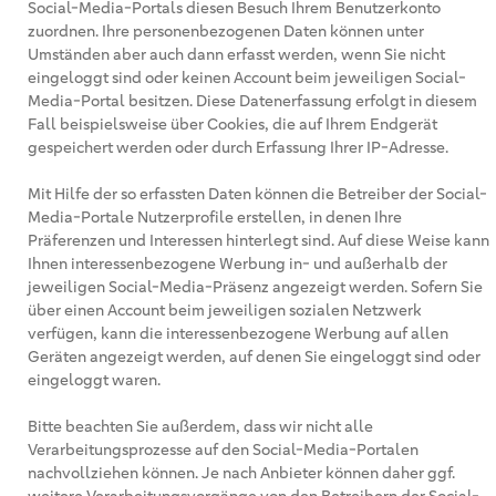
Social-Media-Portals diesen Besuch Ihrem Benutzerkonto
zuordnen. Ihre personenbezogenen Daten können unter
Umständen aber auch dann erfasst werden, wenn Sie nicht
eingeloggt sind oder keinen Account beim jeweiligen Social-
Media-Portal besitzen. Diese Datenerfassung erfolgt in diesem
Fall beispielsweise über Cookies, die auf Ihrem Endgerät
gespeichert werden oder durch Erfassung Ihrer IP-Adresse.
Mit Hilfe der so erfassten Daten können die Betreiber der Social-
Media-Portale Nutzerprofile erstellen, in denen Ihre
Präferenzen und Interessen hinterlegt sind. Auf diese Weise kann
Ihnen interessenbezogene Werbung in- und außerhalb der
jeweiligen Social-Media-Präsenz angezeigt werden. Sofern Sie
über einen Account beim jeweiligen sozialen Netzwerk
verfügen, kann die interessenbezogene Werbung auf allen
Geräten angezeigt werden, auf denen Sie eingeloggt sind oder
eingeloggt waren.
Bitte beachten Sie außerdem, dass wir nicht alle
Verarbeitungsprozesse auf den Social-Media-Portalen
nachvollziehen können. Je nach Anbieter können daher ggf.