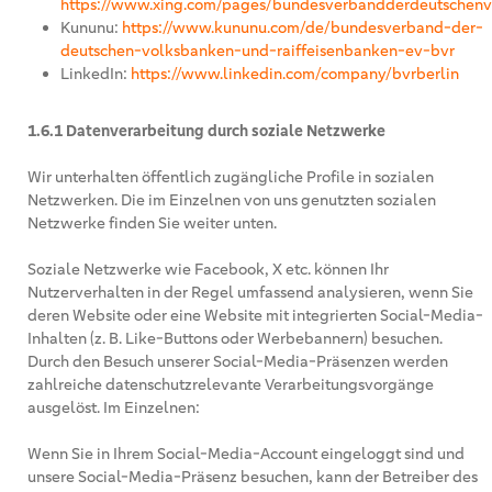
https://www.xing.com/pages/bundesverbandderdeutschenv
Kununu:
https://www.kununu.com/de/bundesverband-der-
deutschen-volksbanken-und-raiffeisenbanken-ev-bvr
LinkedIn:
https://www.linkedin.com/company/bvrberlin
1.6.1 Datenverarbeitung durch soziale Netzwerke
Wir unterhalten öffentlich zugängliche Profile in sozialen
Netzwerken. Die im Einzelnen von uns genutzten sozialen
Netzwerke finden Sie weiter unten.
Soziale Netzwerke wie Facebook, X etc. können Ihr
Nutzerverhalten in der Regel umfassend analysieren, wenn Sie
deren Website oder eine Website mit integrierten Social-Media-
Inhalten (z. B. Like-Buttons oder Werbebannern) besuchen.
Durch den Besuch unserer Social-Media-Präsenzen werden
zahlreiche datenschutzrelevante Verarbeitungsvorgänge
ausgelöst. Im Einzelnen:
Wenn Sie in Ihrem Social-Media-Account eingeloggt sind und
unsere Social-Media-Präsenz besuchen, kann der Betreiber des