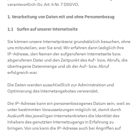
verantwortlich iSv. Art. 4 Nr. 7 DSGVO.
1. Verarbeitung von Daten mit und ohne Personenbezug
1.1 Surfen auf unserer Internetseite
Sie können unsere Internetpräsenz grundsätzlich besuchen, ohne
uns mitzuteilen, wer Sie sind. Wir erfahren dann lediglich Ihre
IP-Adresse, den Namen der aufgerufenen Internetseite bzw.
abgerufenen Datei und den Zeitpunkt des Auf- bzw. Abrufs, die
übertragene Datenmenge und ob der Auf- bzw. Abruf
erfolgreich war.
Die Daten werden ausschließlich zur Administration und
Optimierung des Internetangebotes verwendet.
Die IP-Adresse kann ein personenbezogenes Datum sein, weil es
unter bestimmten Voraussetzungen möglich ist, damit durch
Auskunft des jeweiligen Internetanbieters die Identität des
Inhabers des genutzten Internetzugangs in Erfahrung zu
bringen. Von uns kann die IP-Adresse auch bei Angriffen auf