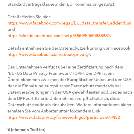
Standardvertragsklauseln der EU-Kommission gestützt.
Details finden Sie hier:
https://www.facebook.com/legal/EU_data_transfer_addendum
und
https://de-de.facebook.com/help/566994660333381
.
Details entnehmen Sie der Datenschutzerklärung von Facebook:
https://www.facebook.com/about/privacy/
.
Das Unternehmen verfügt über eine Zertifizierung nach dem
"EU-US Data Privacy Framework" (DPF). Der DPF ist ein
Übereinkommen zwischen der Europäischen Union und den USA,
der die Einhaltung europäischer Datenschutzstandards bei
Datenverarbeitungen in den USA gewährleisten soll. Jedes nach
dem DPF zertifizierte Unternehmen verpflichtet sich, diese
Datenschutzstandards einzuhalten. Weitere Informationen hierzu
erhalten Sie vom Anbieter unter folgendem Link:
https://www.dataprivacyframework.gov/participant/4452
X (ehemals Twitter)