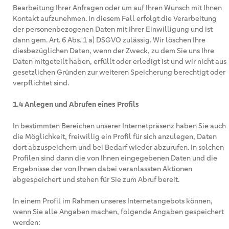
Bearbeitung Ihrer Anfragen oder um auf Ihren Wunsch mit Ihnen
Kontakt aufzunehmen. In diesem Fall erfolgt die Verarbeitung
der personenbezogenen Daten mit Ihrer Einwilligung und ist
dann gem. Art. 6 Abs. 1 a) DSGVO zulässig. Wir löschen Ihre
diesbezüglichen Daten, wenn der Zweck, zu dem Sie uns Ihre
Daten mitgeteilt haben, erfüllt oder erledigt ist und wir nicht aus
gesetzlichen Gründen zur weiteren Speicherung berechtigt oder
verpflichtet sind.
1.4 Anlegen und Abrufen eines Profils
In bestimmten Bereichen unserer Internetpräsenz haben Sie auch
die Möglichkeit, freiwillig ein Profil für sich anzulegen, Daten
dort abzuspeichern und bei Bedarf wieder abzurufen. In solchen
Profilen sind dann die von Ihnen eingegebenen Daten und die
Ergebnisse der von Ihnen dabei veranlassten Aktionen
abgespeichert und stehen für Sie zum Abruf bereit.
In einem Profil im Rahmen unseres Internetangebots können,
wenn Sie alle Angaben machen, folgende Angaben gespeichert
werden: