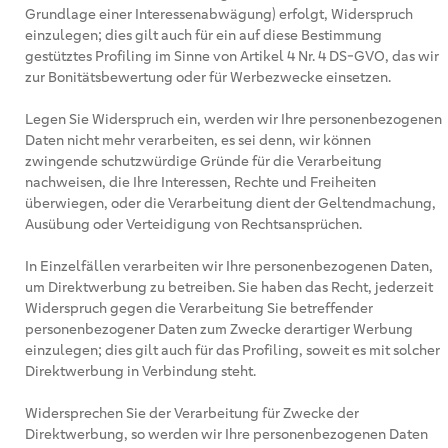
Grundlage einer Interessenabwägung) erfolgt, Widerspruch
einzulegen; dies gilt auch für ein auf diese Bestimmung
gestütztes Profiling im Sinne von Artikel 4 Nr. 4 DS-GVO, das wir
zur Bonitätsbewertung oder für Werbezwecke einsetzen.
Legen Sie Widerspruch ein, werden wir Ihre personenbezogenen
Daten nicht mehr verarbeiten, es sei denn, wir können
zwingende schutzwürdige Gründe für die Verarbeitung
nachweisen, die Ihre Interessen, Rechte und Freiheiten
überwiegen, oder die Verarbeitung dient der Geltendmachung,
Ausübung oder Verteidigung von Rechtsansprüchen.
In Einzelfällen verarbeiten wir Ihre personenbezogenen Daten,
um Direktwerbung zu betreiben. Sie haben das Recht, jederzeit
Widerspruch gegen die Verarbeitung Sie betreffender
personenbezogener Daten zum Zwecke derartiger Werbung
einzulegen; dies gilt auch für das Profiling, soweit es mit solcher
Direktwerbung in Verbindung steht.
Widersprechen Sie der Verarbeitung für Zwecke der
Direktwerbung, so werden wir Ihre personenbezogenen Daten