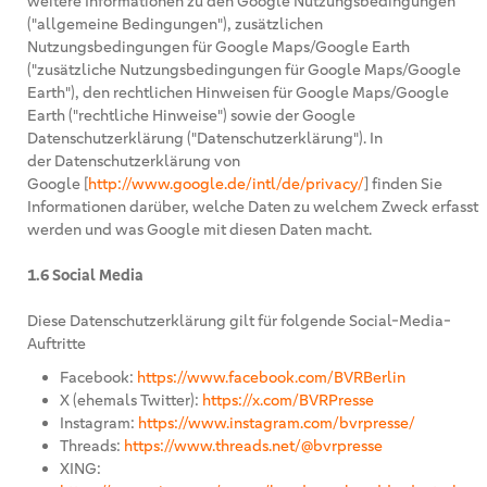
weitere Informationen zu den Google Nutzungsbedingungen
("allgemeine Bedingungen"), zusätzlichen
Nutzungsbedingungen für Google Maps/Google Earth
("zusätzliche Nutzungsbedingungen für Google Maps/Google
Earth"), den rechtlichen Hinweisen für Google Maps/Google
Earth ("rechtliche Hinweise") sowie der Google
Datenschutzerklärung ("Datenschutzerklärung"). In
der Datenschutzerklärung von
Google [
http://www.google.de/intl/de/privacy/
] finden Sie
Informationen darüber, welche Daten zu welchem Zweck erfasst
werden und was Google mit diesen Daten macht.
1.6 Social Media
Diese Datenschutzerklärung gilt für folgende Social-Media-
Auftritte
Facebook:
https://www.facebook.com/BVRBerlin
X (ehemals Twitter):
https://x.com/BVRPresse
Instagram:
https://www.instagram.com/bvrpresse/
Threads:
https://www.threads.net/@bvrpresse
XING: