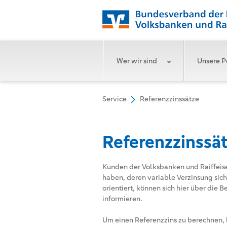
Wer wir sind
Unsere P
Service
Referenzzinssätze
Referenzzinssät
Kunden der Volksbanken und Raiffeise
haben, deren variable Verzinsung sich
orientiert, können sich hier über di
informieren.
Um einen Referenzzins zu berechnen, 