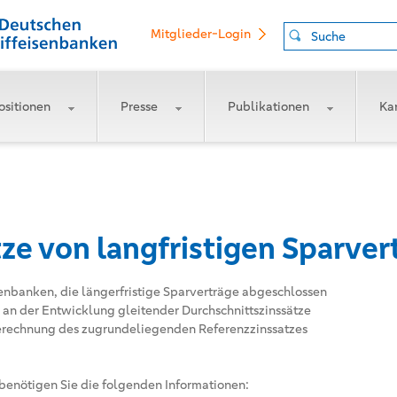
Mitglieder-Login
Suche
ositionen
Presse
Publikationen
Kar
ze von langfristigen Sparver
nbanken, die längerfristige Sparverträge abgeschlossen
 an der Entwicklung gleitender Durchschnittszinssätze
e Berechnung des zugrundeliegenden Referenzzinssatzes
benötigen Sie die folgenden Informationen: