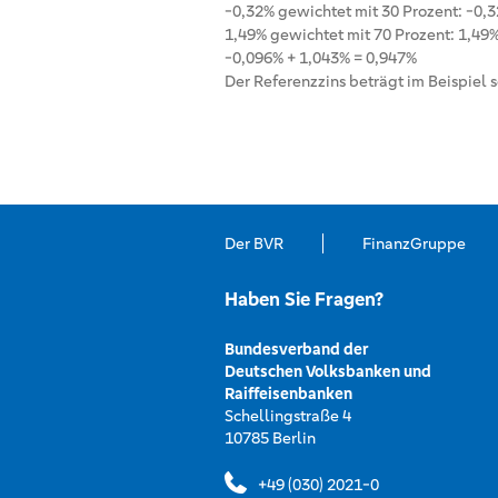
-0,32% gewichtet mit 30 Prozent: -0,3
1,49% gewichtet mit 70 Prozent: 1,49%
-0,096% + 1,043% = 0,947%
Der Referenzzins beträgt im Beispiel 
Der BVR
FinanzGruppe
Haben Sie Fragen?
Bundesverband der
Deutschen Volksbanken und
Raiffeisenbanken
Schellingstraße 4
10785 Berlin
+49 (030) 2021-0