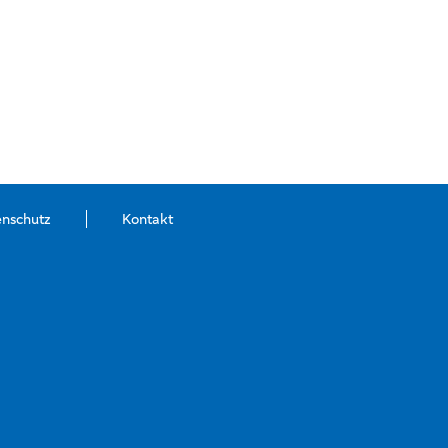
enschutz
Kontakt