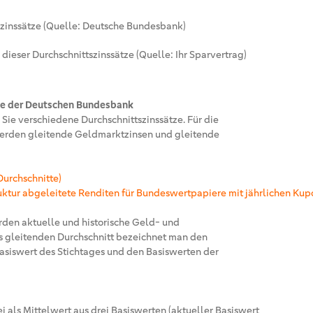
szinssätze (Quelle: Deutsche Bundesbank)
ieser Durchschnittszinssätze (Quelle: Ihr Sparvertrag)
tze der Deutschen Bundesbank
Sie verschiedene Durchschnittszinssätze. Für die
erden gleitende Geldmarktzinsen und gleitende
Durchschnitte)
ruktur abgeleitete Renditen für Bundeswertpapiere mit jährlichen Ku
rden aktuelle und historische Geld- und
ls gleitenden Durchschnitt bezeichnet man den
Basiswert des Stichtages und den Basiswerten der
 als Mittelwert aus drei Basiswerten (aktueller Basiswert