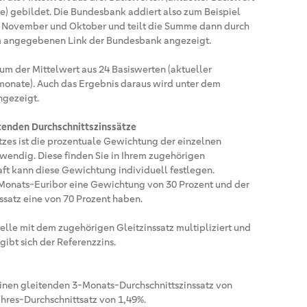
) gebildet. Die Bundesbank addiert also zum Beispiel
 November und Oktober und teilt die Summe dann durch
em angegebenen Link der Bundesbank angezeigt.
rum der Mittelwert aus 24 Basiswerten (aktueller
monate). Auch das Ergebnis daraus wird unter dem
gezeigt.
tenden Durchschnittszinssätze
tzes ist die prozentuale Gewichtung der einzelnen
wendig. Diese finden Sie in Ihrem zugehörigen
ft kann diese Gewichtung individuell festlegen.
-Monats-Euribor eine Gewichtung von 30 Prozent und der
ssatz eine von 70 Prozent haben.
lle mit dem zugehörigen Gleitzinssatz multipliziert und
ibt sich der Referenzzins.
inen gleitenden 3-Monats-Durchschnittszinssatz von
hres-Durchschnittsatz von 1,49%.