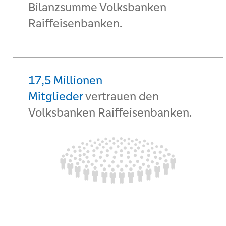
Bilanzsumme Volksbanken
Raiffeisenbanken.
17,5 Millionen
Mitglieder
vertrauen den
Volksbanken Raiffeisenbanken.