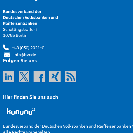
Bundesverband der
Deutschen Volksbanken und
Raiffeisenbanken
Schellingstraße 4
10785 Berlin
+49 (030) 2021-0
info@bvr.de
Folgen Sie uns
Hier finden Sie uns auch
Bundesverband der Deutschen Volksbanken und Raiffeisenbanken
Alle Rechte vorbehalten.