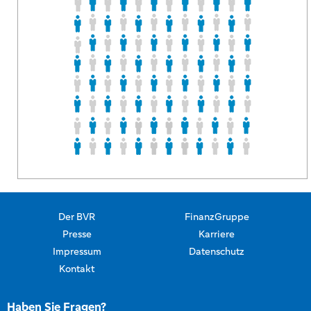
Der BVR
FinanzGruppe
Presse
Karriere
Impressum
Datenschutz
Kontakt
Haben Sie Fragen?