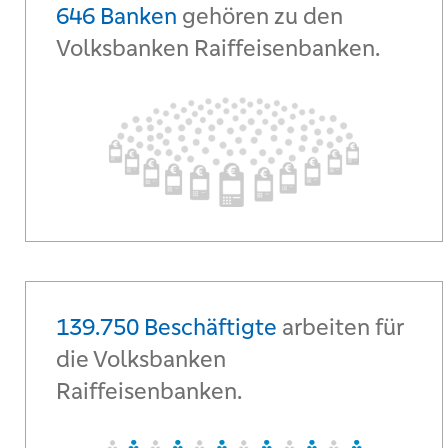
646 Banken
gehören zu den
Volksbanken Raiffeisenbanken.
139.750 ​Beschäftigte
arbeiten für
die Volksbanken
Raiffeisenbanken.