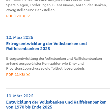
Raiffeisenbanken anhand ausgewählter Größen wie
Spareinlagen, Forderungen, Bilanzsumme, Anzahl der Banken,
Zweigstellen und Bankstellen.
PDF (12 KB)
10. März 2026
Ertragsentwicklung der Volksbanken und
Raiffeisenbanken 2025
Ertragsentwicklung der Volksbanken und Raiffeisenbanken
anhand ausgewählter Kennzahlen wie Zins- und
Provisionsüberschuss sowie Teilbetriebsergebnis.
PDF (11 KB)
10. März 2026
Entwicklung der Volksbanken und Raiffeisenbanken
von 1970 bis Ende 2025