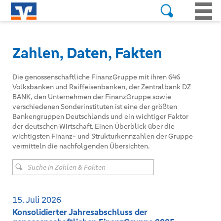
Zahlen, Daten, Fakten
Die genossenschaftliche FinanzGruppe mit ihren 646
Volksbanken und Raiffeisenbanken, der Zentralbank DZ
BANK, den Unternehmen der FinanzGruppe sowie
verschiedenen Sonderinstituten ist eine der größten
Bankengruppen Deutschlands und ein wichtiger Faktor
der deutschen Wirtschaft. Einen Überblick über die
wichtigsten Finanz- und Strukturkennzahlen der Gruppe
vermitteln die nachfolgenden Übersichten.
Suche in Zahlen & Fakten
15. Juli 2026
Konsolidierter Jahresabschluss der