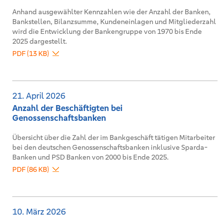
Anhand ausgewählter Kennzahlen wie der Anzahl der Banken,
Bankstellen, Bilanzsumme, Kundeneinlagen und Mitgliederzahl
wird die Entwicklung der Bankengruppe von 1970 bis Ende
2025 dargestellt.
PDF (13 KB)
21. April 2026
Anzahl der Beschäftigten bei
Genossenschaftsbanken
Übersicht über die Zahl der im Bankgeschäft tätigen Mitarbeiter
bei den deutschen Genossenschaftsbanken inklusive Sparda-
Banken und PSD Banken von 2000 bis Ende 2025.
PDF (86 KB)
10. März 2026