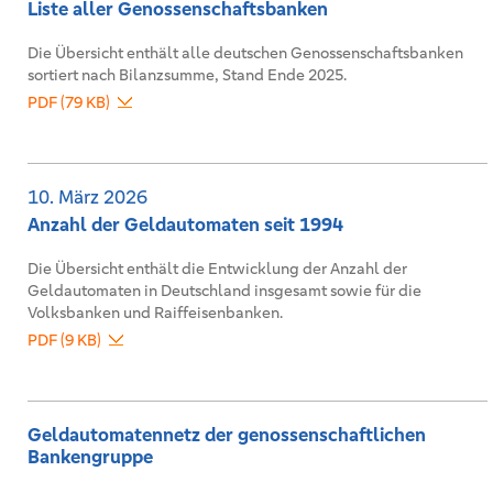
Liste aller Genossenschaftsbanken
Die Übersicht enthält alle deutschen Genossenschaftsbanken
sortiert nach Bilanzsumme, Stand Ende 2025.
PDF (79 KB)
10. März 2026
Anzahl der Geldautomaten seit 1994
Die Übersicht enthält die Entwicklung der Anzahl der
Geldautomaten in Deutschland insgesamt sowie für die
Volksbanken und Raiffeisenbanken.
PDF (9 KB)
Geldautomatennetz der genossenschaftlichen
Bankengruppe