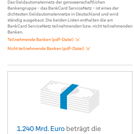
Das Geldautomatennetz der genossenschaftlichen
Bankengruppe - das BankCard ServiceNetz - ist eines der
dichtesten Geldautomatennetze in Deutschland und wird
ständig ausgebaut. Die beiden Listen enthalten die am
BankCard ServiceNetz teilnehmenden bzw. nicht teilnehmenden
Banken.
Teilnehmende Banken (pdf-Datei)
Nicht teilnehmende Banken (pdf-Datei)
1.240 Mrd. Euro
beträgt die