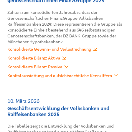
genossenschaftlichen FinanzGruppe 2025
Zahlen zum konsolidierten Jahresabschluss der
Genossenschaftlichen FinanzGruppe Volksbanken
Raiffeisenbanken 2024: Diese repräsentieren die Gruppe als
konsolidierte Einheit bestehend aus 646 selbstständigen
Genossenschaftsbanken, der DZ BANK-Gruppe sowie der
Münchener Hypothekenbank.
Konsolidierte Gewinn- und Verlustrechnung
Konsolidierte Bilanz: Aktiva
Konsolidierte Bilanz: Passiva
Kapitalausstattung und aufsichtsrechtliche Kennziffern
10. März 2026
Geschäftsentwicklung der Volksbanken und
Raiffeisenbanken 2025
Die Tabelle zeigt die Entwicklung der Volksbanken und