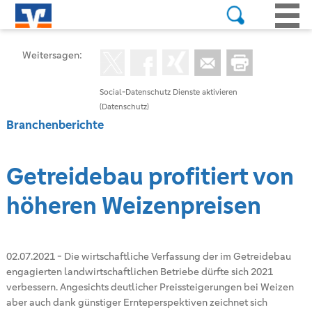
Weitersagen:
Social-Datenschutz Dienste aktivieren
(Datenschutz)
Branchenberichte
Getreidebau profitiert von
höheren Weizenpreisen
02.07.2021
-
Die wirtschaftliche Verfassung der im Getreidebau
engagierten landwirtschaftlichen Betriebe dürfte sich 2021
verbessern. Angesichts deutlicher Preissteigerungen bei Weizen
aber auch dank günstiger Ernteperspektiven zeichnet sich