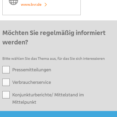
www.bvr.de
Möchten Sie regelmäßig informiert
werden?
Bitte wählen Sie das Thema aus, für das Sie sich interessieren
Pressemitteilungen
Verbraucherservice
Konjunkturberichte/ Mittelstand im
Mittelpunkt