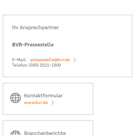
Ihr Ansprechpartner
BVR-Pressestelle
E-Mail:
pressestelle@bvr.de
Telefon:
(030) 2021-1300
Kontaktformular
www.bvr.de
Branchenberichte