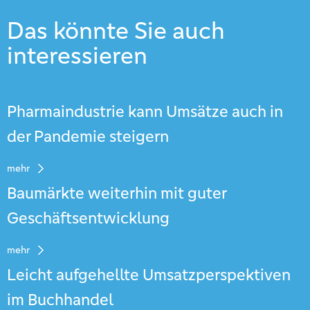
Das könnte Sie auch
interessieren
Pharmaindustrie kann Umsätze auch in
der Pandemie steigern
mehr
Baumärkte weiterhin mit guter
Geschäftsentwicklung
mehr
Leicht aufgehellte Umsatzperspektiven
im Buchhandel