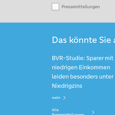
Pressemitteilungen
Das könnte Sie 
BVR-Studie: Sparer mit
niedrigen Einkommen
leiden besonders unter
Niedrigzins
mehr
Alle
Pressemitteilungen