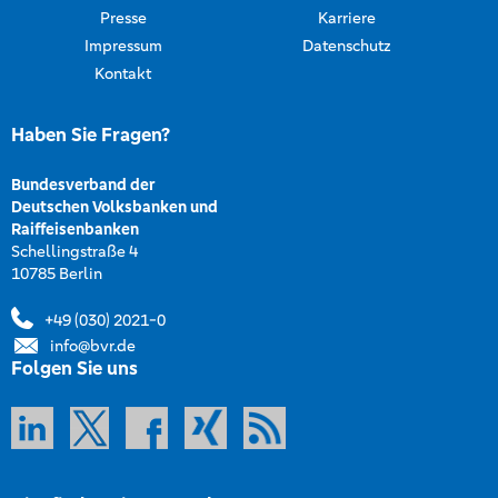
Presse
Karriere
Impressum
Datenschutz
Kontakt
Haben Sie Fragen?
Bundesverband der
Deutschen Volksbanken und
Raiffeisenbanken
Schellingstraße 4
10785 Berlin
+49 (030) 2021-0
info@bvr.de
Folgen Sie uns