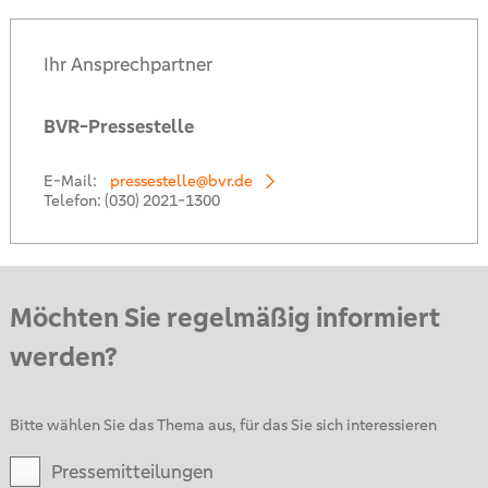
Ihr Ansprechpartner
BVR-Pressestelle
E-Mail:
pressestelle@bvr.de
Telefon:
(030) 2021-1300
Möchten Sie regelmäßig informiert
werden?
Bitte wählen Sie das Thema aus, für das Sie sich interessieren
Pressemitteilungen