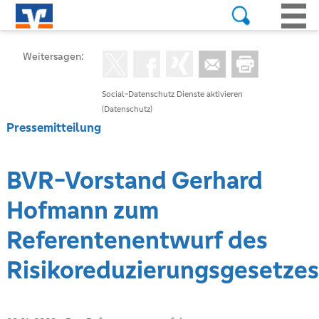
Weitersagen:
Social-Datenschutz Dienste aktivieren
(Datenschutz)
Pressemitteilung
BVR-Vorstand Gerhard
Hofmann zum
Referentenentwurf des
Risikoreduzierungsgesetzes