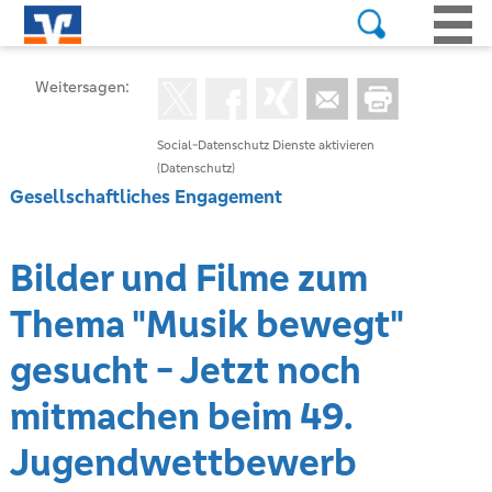
Weitersagen:
Social-Datenschutz Dienste aktivieren
(Datenschutz)
Gesellschaftliches Engagement
Bilder und Filme zum
Thema "Musik bewegt"
gesucht - Jetzt noch
mitmachen beim 49.
Jugendwettbewerb