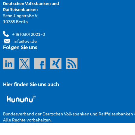
Deutschen Volksbanken und
Raiffeisenbanken
Schellingstraße 4
10785 Berlin
+49 (030) 2021-0
info@bvr.de
Folgen Sie uns
Hier finden Sie uns auch
Bundesverband der Deutschen Volksbanken und Raiffeisenbanken
Alle Rechte vorbehalten.