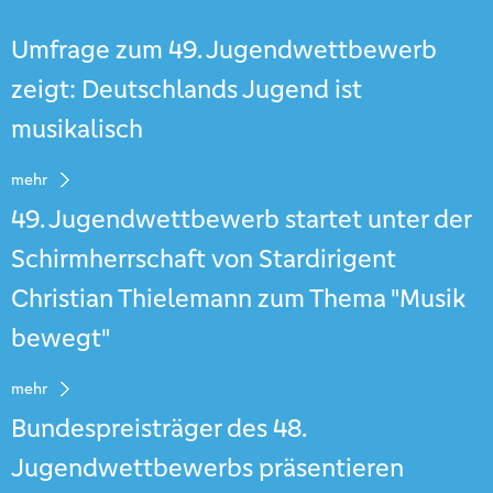
Umfrage zum 49. Jugendwettbewerb
zeigt: Deutschlands Jugend ist
musikalisch
mehr
49. Jugendwettbewerb startet unter der
Schirmherrschaft von Stardirigent
Christian Thielemann zum Thema "Musik
bewegt"
mehr
Bundespreisträger des 48.
Jugendwettbewerbs präsentieren