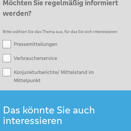
Möchten Sie regelmäßig informiert
werden?
Bitte wählen Sie das Thema aus, für das Sie sich interessieren
Pressemitteilungen
Verbraucherservice
Konjunkturberichte/ Mittelstand im
Mittelpunkt
Das könnte Sie auch
interessieren