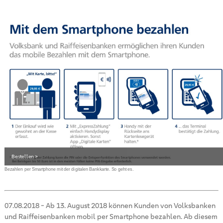
Bestellen >
Bezahlen per Smartphone mit der digitalen Bankkarte. So geht es.
07.08.2018
-
Ab 13. August 2018 können Kunden von Volksbanken
und Raiffeisenbanken mobil per Smartphone bezahlen. Ab diesem