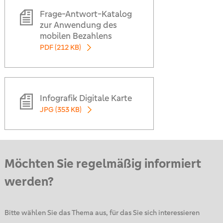
Frage-Antwort-Katalog
zur Anwendung des
mobilen Bezahlens
PDF (212 KB)
Infografik Digitale Karte
JPG (353 KB)
Möchten Sie regelmäßig informiert
werden?
Bitte wählen Sie das Thema aus, für das Sie sich interessieren