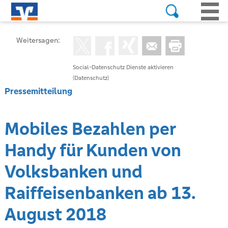
Weitersagen:
Social-Datenschutz Dienste aktivieren
(Datenschutz)
Pressemitteilung
Mobiles Bezahlen per
Handy für Kunden von
Volksbanken und
Raiffeisenbanken ab 13.
August 2018