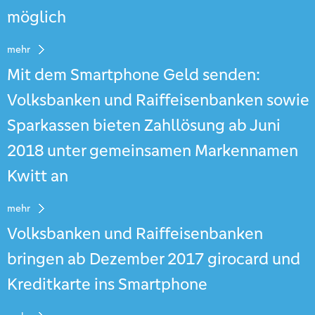
möglich
mehr
Mit dem Smartphone Geld senden:
Volksbanken und Raiffeisenbanken sowie
Sparkassen bieten Zahllösung ab Juni
2018 unter gemeinsamen Markennamen
Kwitt an
mehr
Volksbanken und Raiffeisenbanken
bringen ab Dezember 2017 girocard und
Kreditkarte ins Smartphone