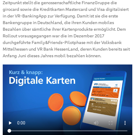
Zeitpunkt stellt die genossenschaftliche FinanzGruppe die
girocard sowie die Kreditkarten Mastercard und Visa digitalisiert
in der VR-BankingApp zur Verfügung. Damit ist sie die erste
Bankengruppe in Deutschland, die ihren Kunden mobiles
Bezahlen über sämtliche ihrer Kartenprodukte ermöglicht. Dem
Rollout vorausgegangen war die im Dezember 2017
durchgeführte Family&Friends-Pilotphase mit der Volksbank
Mittelhessen und VR Bank HessenLand, deren Kunden bereits seit
Anfang Juni dieses Jahres mobil bezahlen können.