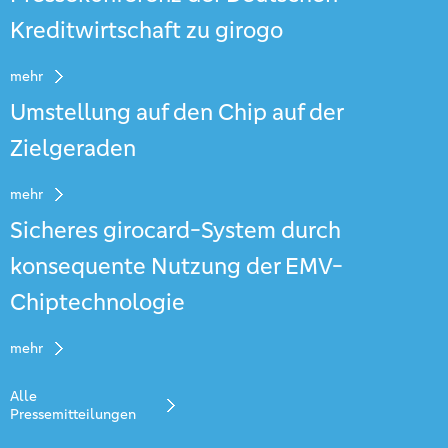
Kreditwirtschaft zu girogo
mehr
Umstellung auf den Chip auf der
Zielgeraden
mehr
Sicheres girocard-System durch
konsequente Nutzung der EMV-
Chiptechnologie
mehr
Alle
Pressemitteilungen