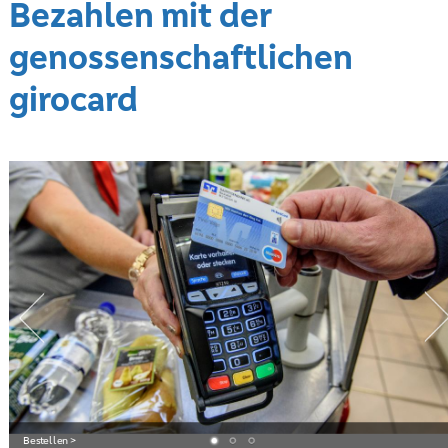
Bezahlen mit der
genossenschaftlichen
girocard
Bestellen >