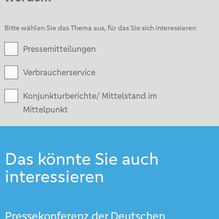
Bitte wählen Sie das Thema aus, für das Sie sich interessieren
Pressemitteilungen
Verbraucherservice
Konjunkturberichte/ Mittelstand im
Mittelpunkt
Das könnte Sie auch
interessieren
Pressekonferenz der Deutschen