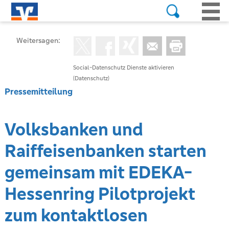
Weitersagen:
Social-Datenschutz Dienste aktivieren
(Datenschutz)
Pressemitteilung
Volksbanken und
Raiffeisenbanken starten
gemeinsam mit EDEKA-
Hessenring Pilotprojekt
zum kontaktlosen