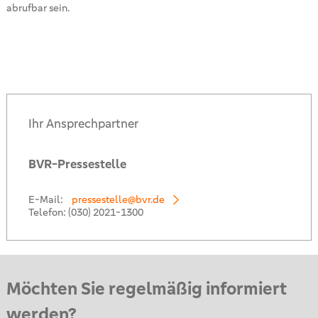
abrufbar sein.
Ihr Ansprechpartner
BVR-Pressestelle
E-Mail:
pressestelle@bvr.de
Telefon:
(030) 2021-1300
Möchten Sie regelmäßig informiert
werden?