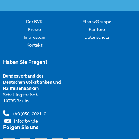
Der BVR
FinanzGruppe
Presse
Karriere
Impressum
Datenschutz
Kontakt
Haben Sie Fragen?
Bundesverband der
Deutschen Volksbanken und
Raiffeisenbanken
Schellingstraße 4
10785 Berlin
+49 (030) 2021-0
info@bvr.de
Folgen Sie uns