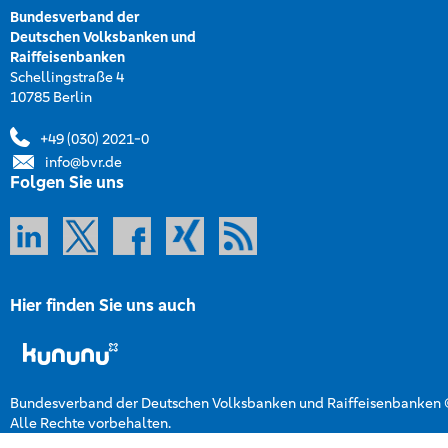
Bundesverband der
Deutschen Volksbanken und
Raiffeisenbanken
Schellingstraße 4
10785 Berlin
+49 (030) 2021-0
info@bvr.de
Folgen Sie uns
Hier finden Sie uns auch
Bundesverband der Deutschen Volksbanken und Raiffeisenbanken
Alle Rechte vorbehalten.