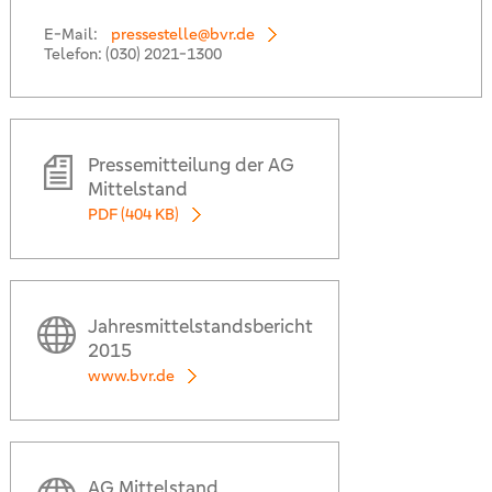
E-Mail:
pressestelle@bvr.de
Telefon:
(030) 2021-1300
Pressemitteilung der AG
Mittelstand
PDF (404 KB)
Jahresmittelstandsbericht
2015
www.bvr.de
AG Mittelstand