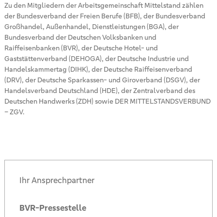
Zu den Mitgliedern der Arbeitsgemeinschaft Mittelstand zählen
der Bundesverband der Freien Berufe (BFB), der Bundesverband
Großhandel, Außenhandel, Dienstleistungen (BGA), der
Bundesverband der Deutschen Volksbanken und
Raiffeisenbanken (BVR), der Deutsche Hotel- und
Gaststättenverband (DEHOGA), der Deutsche Industrie und
Handelskammertag (DIHK), der Deutsche Raiffeisenverband
(DRV), der Deutsche Sparkassen- und Giroverband (DSGV), der
Handelsverband Deutschland (HDE), der Zentralverband des
Deutschen Handwerks (ZDH) sowie DER MITTELSTANDSVERBUND
– ZGV.
Ihr Ansprechpartner
BVR-Pressestelle