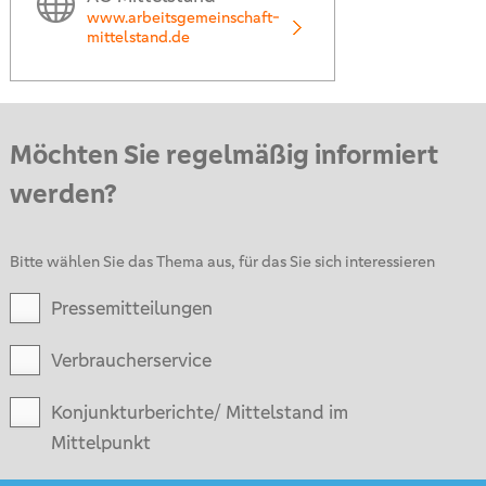
www.arbeitsgemeinschaft-
mittelstand.de
Möchten Sie regelmäßig informiert
werden?
Bitte wählen Sie das Thema aus, für das Sie sich interessieren
Pressemitteilungen
Verbraucherservice
Konjunkturberichte/ Mittelstand im
Mittelpunkt