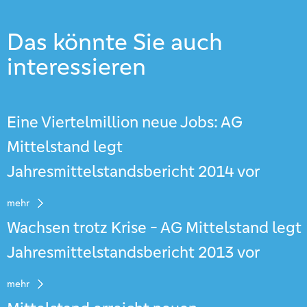
Das könnte Sie auch
interessieren
Eine Viertelmillion neue Jobs: AG
Mittelstand legt
Jahresmittelstandsbericht 2014 vor
mehr
Wachsen trotz Krise - AG Mittelstand legt
Jahresmittelstandsbericht 2013 vor
mehr