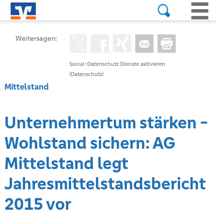
Weitersagen:
Social-Datenschutz Dienste aktivieren
(Datenschutz)
Mittelstand
Unternehmertum stärken -
Wohlstand sichern: AG
Mittelstand legt
Jahresmittelstandsbericht
2015 vor