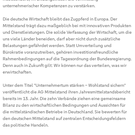
unternehmerischer Kompetenzen zu verstärken.
Die deutsche Wirtschaft bleibt das Zugpferd in Europa. Der
Mittelstand trägt dazu maßgeblich bei mit innovativen Produkten
und Dienstleistungen. Die solide Verfassung der Wirtschaft, um die
uns viele Länder beneiden, darf aber nicht durch zusätzliche
Belastungen gefährdet werden. Statt Umverteilung und
Bürokratie voranzutreiben, gehören investitionsfreundliche
Rahmenbedingungen auf die Tagesordnung der Bundesregierung.
Denn auch in Zukunft gilt: Wir können nur das verteilen, was wir
erwirtschaften.
Unter dem Titel "Unternehmertum stärken – Wohlstand sichern"
veröffentlicht die AG Mittelstand ihren Jahresmittelstandsbericht
bereits im 13. Jahr. Die zehn Verbände ziehen eine gemeinsame
Bilanz zu den wirtschaftlichen Bedingungen und Aussichten für
die mittelständischen Betriebe in Deutschland. Sie bewerten für
den deutschen Mittelstand auf zentralen Entscheidungsfeldern
das politische Handeln.