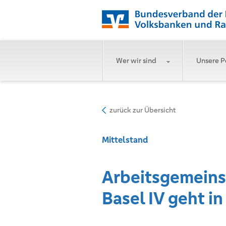
Wer wir sind
Unsere P
zurück zur Übersicht
Mittelstand
Arbeitsgemeins
Basel IV geht in