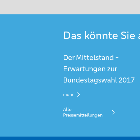
Das könnte Sie 
Der Mittelstand -
Erwartungen zur
Bundestagswahl 2017
mehr
Alle
Pressemitteilungen