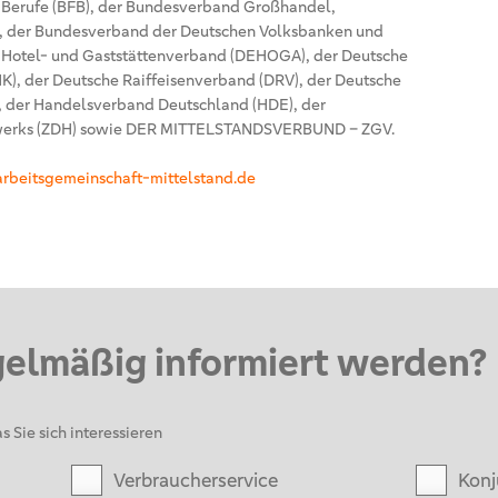
 Berufe (BFB), der Bundesverband Großhandel,
), der Bundesverband der Deutschen Volksbanken und
e Hotel- und Gaststättenverband (DEHOGA), der Deutsche
), der Deutsche Raiffeisenverband (DRV), der Deutsche
 der Handelsverband Deutschland (HDE), der
dwerks (ZDH) sowie DER MITTELSTANDSVERBUND – ZGV.
rbeitsgemeinschaft-mittelstand.de
gelmäßig informiert werden?
s Sie sich interessieren
Verbraucherservice
Konj