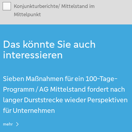
Konjunkturberichte/ Mittelstand im
Mittelpunkt
Das könnte Sie auch
interessieren
Sieben Maßnahmen für ein 100-Tage-
Programm / AG Mittelstand fordert nach
langer Durststrecke wieder Perspektiven
für Unternehmen
mehr