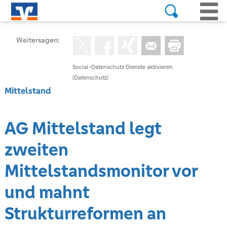
Weitersagen:
Social-Datenschutz Dienste aktivieren
(Datenschutz)
Mittelstand
AG Mittelstand legt
zweiten
Mittelstandsmonitor vor
und mahnt
Strukturreformen an