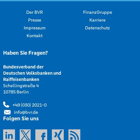
Der BVR
FinanzGruppe
Presse
Karriere
Impressum
Datenschutz
Kontakt
Haben Sie Fragen?
Bundesverband der
Deutschen Volksbanken und
Raiffeisenbanken
Schellingstraße 4
10785 Berlin
+49 (030) 2021-0
info@bvr.de
Folgen Sie uns