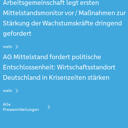
Arbeitsgemeinschaft legt ersten
Mittelstandsmonitor vor / Maßnahmen zur
Stärkung der Wachstumskräfte dringend
gefordert
mehr
AG Mittelstand fordert politische
Entschlossenheit: Wirtschaftsstandort
Deutschland in Krisenzeiten stärken
mehr
Alle
Pressemitteilungen