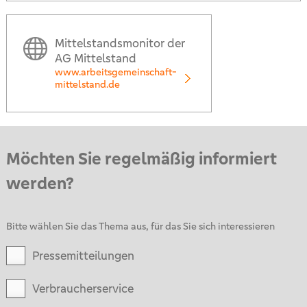
Mittelstandsmonitor der
AG Mittelstand
www.arbeitsgemeinschaft-
mittelstand.de
Möchten Sie regelmäßig informiert
werden?
Bitte wählen Sie das Thema aus, für das Sie sich interessieren
Pressemitteilungen
Verbraucherservice