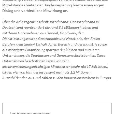
Mittelstandes bieten der Bundesregierung hierzu einen engen
Dialog und verbindliche Mitwirkung an.
Über die Arbeitsgemeinschaft Mittelstand: Der Mittelstand in
Deutschland repräsentiert die rund 3,5 Millionen kleinen und
mittleren Unternehmen aus Handel, Handwerk, dem
Dienstleistungssektor, Gastronomie und Hotellerie, den Freien
Berufen, dem landwirtschaftlichen Bereich und der Industrie sowie,
als wichtigste Finanzierungspartner der kleinen und mittleren
Unternehmen, die Sparkassen und Genossenschaftsbanken. Diese
Unternehmen beschäftigen sechs von zehn
sozialversicherungspflichtigen Mitarbeitern (mehr als 17 Millionen),
bilden vier von fünf der insgesamt mehr als 1,2 Millionen
Auszubildenden aus und zählen zu den Innovationstreibern in Europa.
Ihr Ansprechpartner