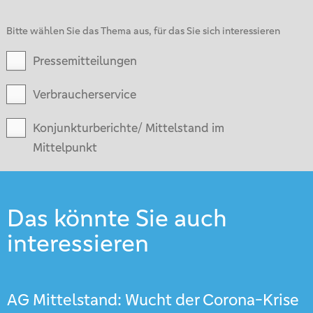
Bitte wählen Sie das Thema aus, für das Sie sich interessieren
Pressemitteilungen
Verbraucherservice
Konjunkturberichte/ Mittelstand im
Mittelpunkt
Das könnte Sie auch
interessieren
AG Mittelstand: Wucht der Corona-Krise