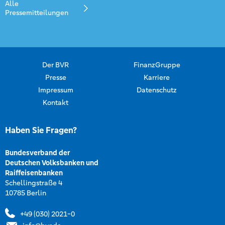
Alle
Pressemitteilungen
Der BVR
FinanzGruppe
Presse
Karriere
Impressum
Datenschutz
Kontakt
Haben Sie Fragen?
Bundesverband der
Deutschen Volksbanken und
Raiffeisenbanken
Schellingstraße 4
10785 Berlin
+49 (030) 2021-0