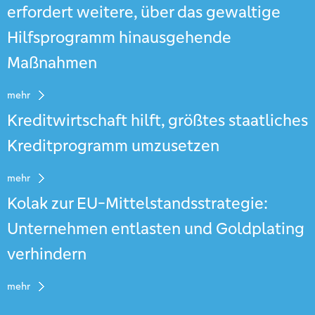
erfordert weitere, über das gewaltige
Hilfsprogramm hinausgehende
Maßnahmen
mehr
Kreditwirtschaft hilft, größtes staatliches
Kreditprogramm umzusetzen
mehr
Kolak zur EU-Mittelstandsstrategie:
Unternehmen entlasten und Goldplating
verhindern
mehr