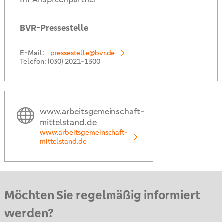
BVR-Pressestelle
E-Mail:
pressestelle@bvr.de
Telefon:
(030) 2021-1300
www.arbeitsgemeinschaft-
mittelstand.de
www.arbeitsgemeinschaft-
mittelstand.de
Möchten Sie regelmäßig informiert
werden?