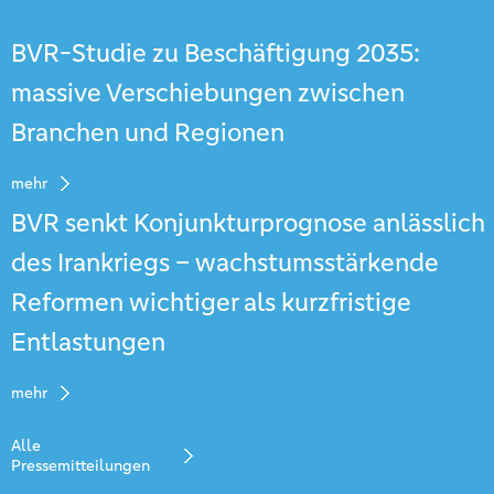
BVR-Studie zu Beschäftigung 2035:
massive Verschiebungen zwischen
Branchen und Regionen
mehr
BVR senkt Konjunkturprognose anlässlich
des Irankriegs – wachstumsstärkende
Reformen wichtiger als kurzfristige
Entlastungen
mehr
Alle
Pressemitteilungen