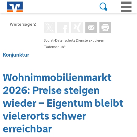
Weitersagen:
Social-Datenschutz Dienste aktivieren
(Datenschutz)
Konjunktur
Wohnimmobilienmarkt
2026: Preise steigen
wieder – Eigentum bleibt
vielerorts schwer
erreichbar