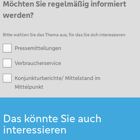
Möchten Sie regelmäßig informiert
werden?
Bitte wählen Sie das Thema aus, für das Sie sich interessieren
Pressemitteilungen
Verbraucherservice
Konjunkturberichte/ Mittelstand im
Mittelpunkt
Das könnte Sie auch
interessieren