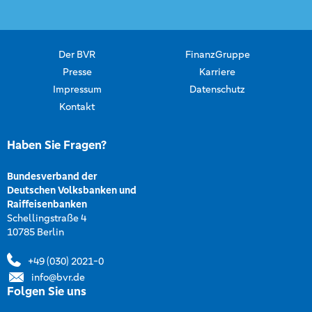
Der BVR
FinanzGruppe
Presse
Karriere
Impressum
Datenschutz
Kontakt
Haben Sie Fragen?
Bundesverband der
Deutschen Volksbanken und
Raiffeisenbanken
Schellingstraße 4
10785 Berlin
+49 (030) 2021-0
info@bvr.de
Folgen Sie uns