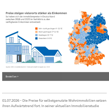
Bestellen >
01.07.2026
-
Die Preise für selbstgenutzte Wohnimmobilien setzen
ihren Aufwärtstrend fort. In seiner aktuellen Immobilienstudie