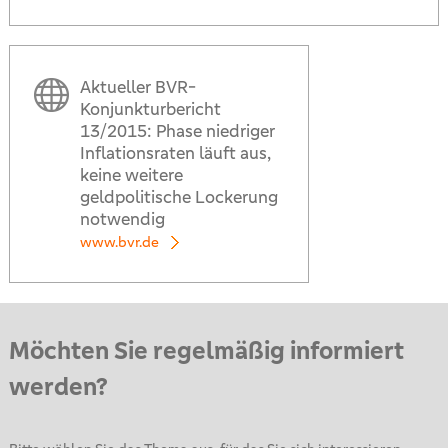
Aktueller BVR-
Konjunkturbericht
13/2015: Phase niedriger
Inflationsraten läuft aus,
keine weitere
geldpolitische Lockerung
notwendig
www.bvr.de
Möchten Sie regelmäßig informiert
werden?