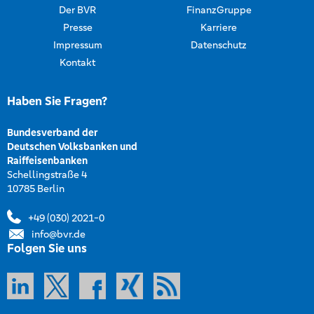
Der BVR
FinanzGruppe
Presse
Karriere
Impressum
Datenschutz
Kontakt
Haben Sie Fragen?
Bundesverband der
Deutschen Volksbanken und
Raiffeisenbanken
Schellingstraße 4
10785 Berlin
+49 (030) 2021-0
info@bvr.de
Folgen Sie uns