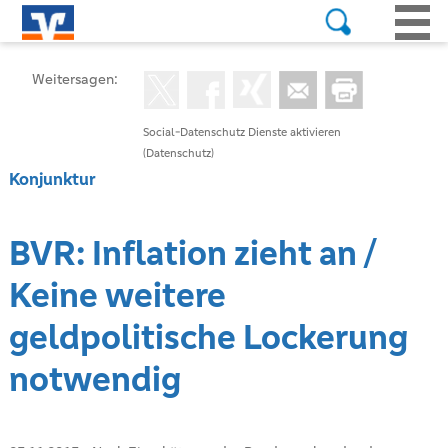
Weitersagen:
Social-Datenschutz Dienste aktivieren
(Datenschutz)
Konjunktur
BVR: Inflation zieht an /
Keine weitere
geldpolitische Lockerung
notwendig