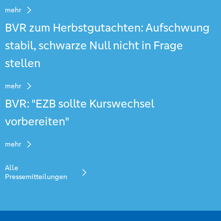
mehr
BVR zum Herbstgutachten: Aufschwung
stabil, schwarze Null nicht in Frage
stellen
mehr
BVR: "EZB sollte Kurswechsel
vorbereiten"
mehr
Alle
Pressemitteilungen