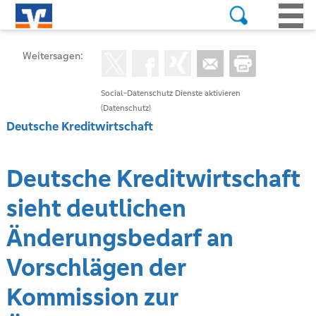
Weitersagen:
Social-Datenschutz Dienste aktivieren
(Datenschutz)
Deutsche Kreditwirtschaft
Deutsche Kreditwirtschaft
sieht deutlichen
Änderungsbedarf an
Vorschlägen der
Kommission zur