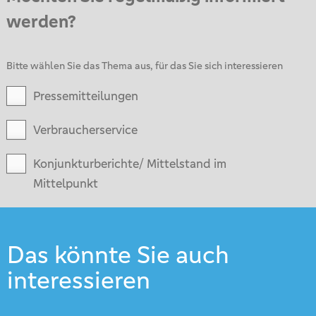
werden?
Bitte wählen Sie das Thema aus, für das Sie sich interessieren
Pressemitteilungen
Verbraucherservice
Konjunkturberichte/ Mittelstand im
Mittelpunkt
Das könnte Sie auch
interessieren