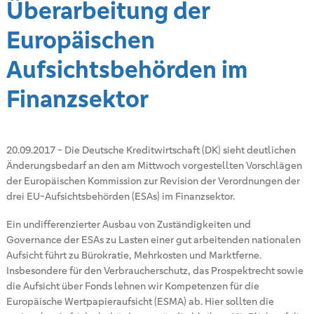
Überarbeitung der
Europäischen
Aufsichtsbehörden im
Finanzsektor
20.09.2017
-
Die Deutsche Kreditwirtschaft (DK) sieht deutlichen
Änderungsbedarf an den am Mittwoch vorgestellten Vorschlägen
der Europäischen Kommission zur Revision der Verordnungen der
drei EU-Aufsichtsbehörden (ESAs) im Finanzsektor.
Ein undifferenzierter Ausbau von Zuständigkeiten und
Governance der ESAs zu Lasten einer gut arbeitenden nationalen
Aufsicht führt zu Bürokratie, Mehrkosten und Marktferne.
Insbesondere für den Verbraucherschutz, das Prospektrecht sowie
die Aufsicht über Fonds lehnen wir Kompetenzen für die
Europäische Wertpapieraufsicht (ESMA) ab. Hier sollten die