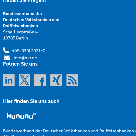
Haben Sie Fragen?
Bundesverband der
Deutschen Volksbanken und
Raiffeisenbanken
Schellingstraße 4
10785 Berlin
+49 (030) 2021-0
info@bvr.de
Folgen Sie uns
Hier finden Sie uns auch
Bundesverband der Deutschen Volksbanken und Raiffeisenbanken