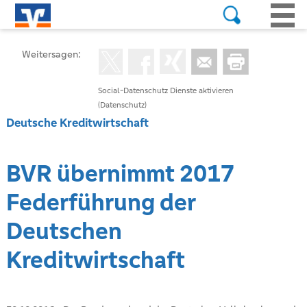
Weitersagen:
Social-Datenschutz Dienste aktivieren
(Datenschutz)
Deutsche Kreditwirtschaft
BVR übernimmt 2017
Federführung der
Deutschen
Kreditwirtschaft