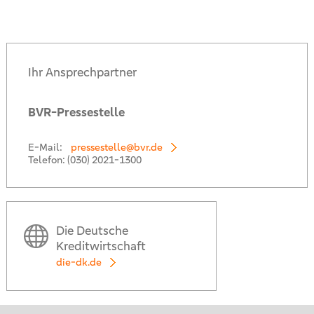
Ihr Ansprechpartner
BVR-Pressestelle
E-Mail:
pressestelle@bvr.de
Telefon:
(030) 2021-1300
Die Deutsche
Kreditwirtschaft
die-dk.de