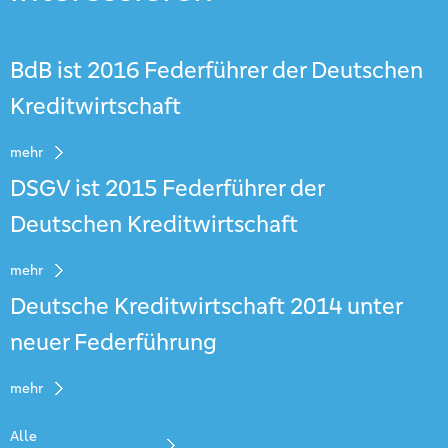
BdB ist 2016 Federführer der Deutschen
Kreditwirtschaft
mehr
DSGV ist 2015 Federführer der
Deutschen Kreditwirtschaft
mehr
Deutsche Kreditwirtschaft 2014 unter
neuer Federführung
mehr
Alle