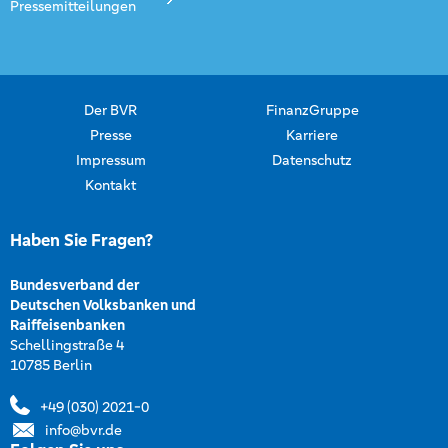
Pressemitteilungen
Der BVR
FinanzGruppe
Presse
Karriere
Impressum
Datenschutz
Kontakt
Haben Sie Fragen?
Bundesverband der
Deutschen Volksbanken und
Raiffeisenbanken
Schellingstraße 4
10785 Berlin
+49 (030) 2021-0
info@bvr.de