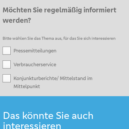
Möchten Sie regelmäßig informiert
werden?
Bitte wählen Sie das Thema aus, für das Sie sich interessieren
Pressemitteilungen
Verbraucherservice
Konjunkturberichte/ Mittelstand im
Mittelpunkt
Das könnte Sie auch
interessieren