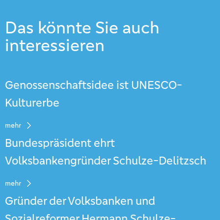
Das könnte Sie auch
interessieren
Genossenschaftsidee ist UNESCO-
Kulturerbe
mehr
Bundespräsident ehrt
Volksbankengründer Schulze-Delitzsch
mehr
Gründer der Volksbanken und
Sozialreformer Hermann Schulze-