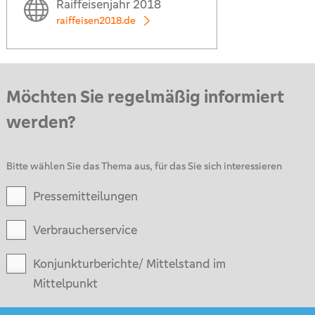
Raiffeisenjahr 2018
raiffeisen2018.de
Möchten Sie regelmäßig informiert
werden?
Bitte wählen Sie das Thema aus, für das Sie sich interessieren
Pressemitteilungen
Verbraucherservice
Konjunkturberichte/ Mittelstand im
Mittelpunkt