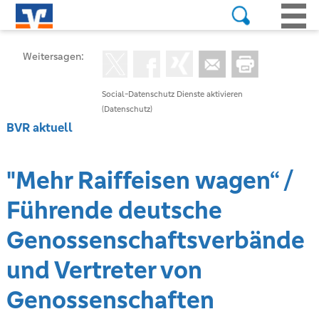
Weitersagen:
Social-Datenschutz Dienste aktivieren
(Datenschutz)
BVR aktuell
"Mehr Raiffeisen wagen“ /
Führende deutsche
Genossenschaftsverbände
und Vertreter von
Genossenschaften