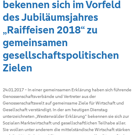
bekennen sich im Vorfeld
des Jubiläumsjahres
„Raiffeisen 2018“ zu
gemeinsamen
gesellschaftspolitischen
Zielen
24.01.2017
-
In einer gemeinsamen Erklärung haben sich führende
Genossenschaftsverbände und Vertreter aus der
Genossenschaftswelt auf gemeinsame Ziele für Wirtschaft und
Gesellschaft verständigt. In der am heutigen Dienstag
unterzeichneten „Westerwälder Erklärung“ bekennen sie sich zur
Sozialen Marktwirtschaft und gesellschaftlichen Teilhabe aller.
Sie wollen unter anderem die mittelständische Wirtschaft stärken