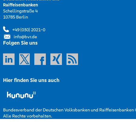
Raiffeisenbanken
Schellingstraße 4
10785 Berlin
+49 (030) 2021-0
info@bvr.de
Folgen Sie uns
Hier finden Sie uns auch
Bundesverband der Deutschen Volksbanken und Raiffeisenbanken
Alle Rechte vorbehalten.