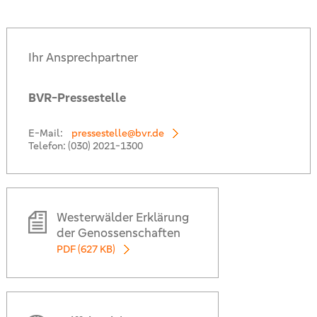
Ihr Ansprechpartner
BVR-Pressestelle
E-Mail:
pressestelle@bvr.de
Telefon:
(030) 2021-1300
Westerwälder Erklärung
der Genossenschaften
PDF (627 KB)