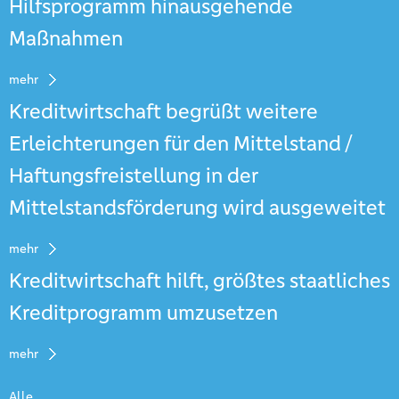
Hilfsprogramm hinausgehende
Maßnahmen
mehr
Kreditwirtschaft begrüßt weitere
Erleichterungen für den Mittelstand /
Haftungsfreistellung in der
Mittelstandsförderung wird ausgeweitet
mehr
Kreditwirtschaft hilft, größtes staatliches
Kreditprogramm umzusetzen
mehr
Alle