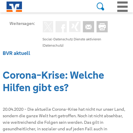
Weitersagen:
Social-Datenschutz Dienste aktivieren
(Datenschutz)
BVR aktuell
Corona-Krise: Welche
Hilfen gibt es?
20.04.2020
-
Die aktuelle Corona-Krise hat nicht nur unser Land,
sondern die ganze Welt hart getroffen. Noch ist nicht absehbar,
wie weitreichend die Folgen sein werden. Das gilt in
gesundheitlicher, in sozialer und auf jeden Fall auch in