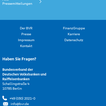
Pressemitteilungen
Der BVR
FinanzGruppe
Presse
Karriere
Impressum
Datenschutz
Kontakt
Haben Sie Fragen?
Bundesverband der
Deutschen Volksbanken und
Raiffeisenbanken
Schellingstraße 4
10785 Berlin
+49 (030) 2021-0
info@bvr.de