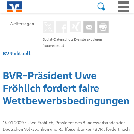
Weitersagen:
Social-Datenschutz Dienste aktivieren
(Datenschutz)
BVR aktuell
BVR-Präsident Uwe
Fröhlich fordert faire
Wettbewerbsbedingungen
14.01.2009
-
Uwe Fröhlich, Präsident des Bundesverbandes der
Deutschen Volksbanken und Raiffeisenbanken (BVR), fordert nach