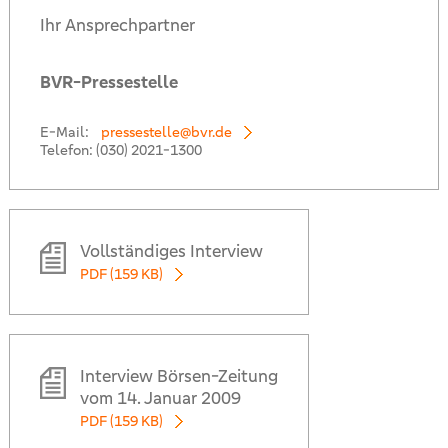
Ihr Ansprechpartner
BVR-Pressestelle
E-Mail:
pressestelle@bvr.de
Telefon:
(030) 2021-1300
Vollständiges Interview
PDF (159 KB)
Interview Börsen-Zeitung
vom 14. Januar 2009
PDF (159 KB)