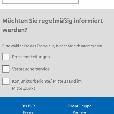
Möchten Sie regelmäßig informiert
werden?
Bitte wählen Sie das Thema aus, für das Sie sich interessieren
Pressemitteilungen
Verbraucherservice
Konjunkturberichte/ Mittelstand im
Mittelpunkt
Der BVR
FinanzGruppe
Presse
Karriere