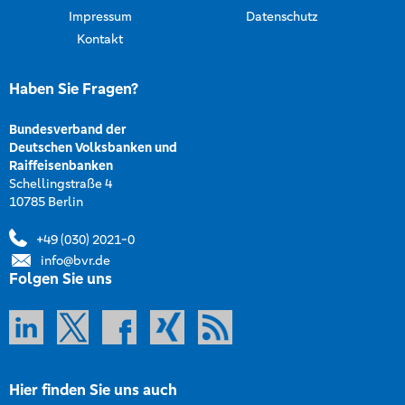
Impressum
Datenschutz
Kontakt
Haben Sie Fragen?
Bundesverband der
Deutschen Volksbanken und
Raiffeisenbanken
Schellingstraße 4
10785 Berlin
+49 (030) 2021-0
info@bvr.de
Folgen Sie uns
Hier finden Sie uns auch