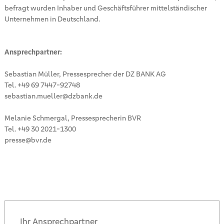
befragt wurden Inhaber und Geschäftsführer mittelständischer
Unternehmen in Deutschland.
Ansprechpartner:
Sebastian Müller, Pressesprecher der DZ BANK AG
Tel. +49 69 7447-92748
sebastian.mueller@dzbank.de
Melanie Schmergal, Pressesprecherin BVR
Tel. +49 30 2021-1300
presse@bvr.de
Ihr Ansprechpartner