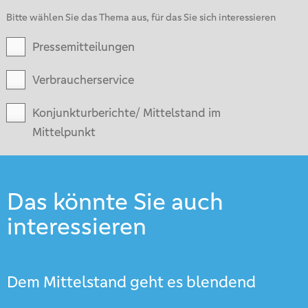
Bitte wählen Sie das Thema aus, für das Sie sich interessieren
Pressemitteilungen
Verbraucherservice
Konjunkturberichte/ Mittelstand im
Mittelpunkt
Das könnte Sie auch
interessieren
Dem Mittelstand geht es blendend