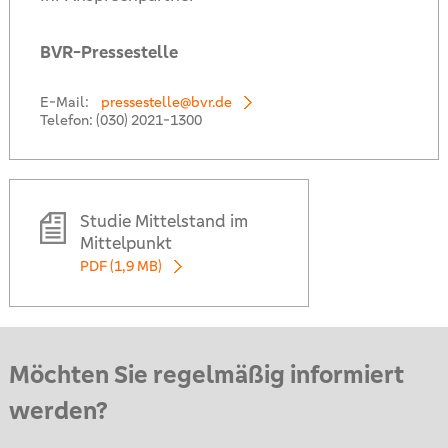
BVR-Pressestelle
E-Mail:
pressestelle@bvr.de
Telefon:
(030) 2021-1300
Studie Mittelstand im
Mittelpunkt
PDF (1,9 MB)
Möchten Sie regelmäßig informiert
werden?