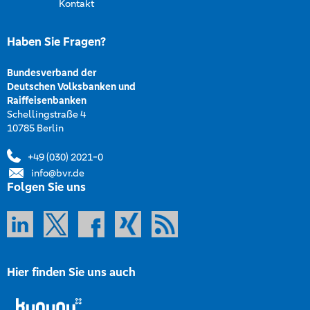
Kontakt
Haben Sie Fragen?
Bundesverband der
Deutschen Volksbanken und
Raiffeisenbanken
Schellingstraße 4
10785 Berlin
+49 (030) 2021-0
info@bvr.de
Folgen Sie uns
Hier finden Sie uns auch