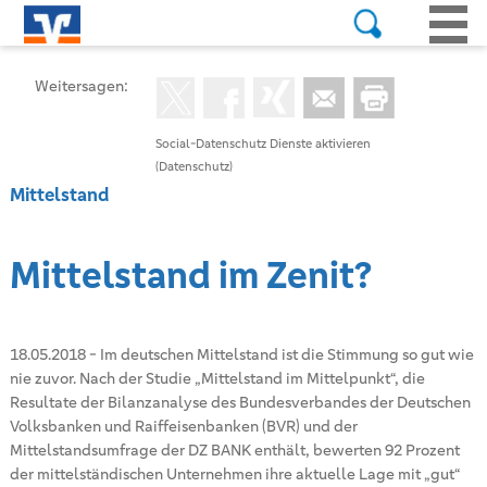
Weitersagen:
Social-Datenschutz Dienste aktivieren
(Datenschutz)
Mittelstand
Mittelstand im Zenit?
18.05.2018
-
Im deutschen Mittelstand ist die Stimmung so gut wie
nie zuvor. Nach der Studie „Mittelstand im Mittelpunkt“, die
Resultate der Bilanzanalyse des Bundesverbandes der Deutschen
Volksbanken und Raiffeisenbanken (BVR) und der
Mittelstandsumfrage der DZ BANK enthält, bewerten 92 Prozent
der mittelständischen Unternehmen ihre aktuelle Lage mit „gut“