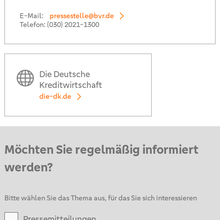
E-Mail:
pressestelle@bvr.de
Telefon:
(030) 2021-1300
Die Deutsche
Kreditwirtschaft
die-dk.de
Möchten Sie regelmäßig informiert
werden?
Bitte wählen Sie das Thema aus, für das Sie sich interessieren
Pressemitteilungen