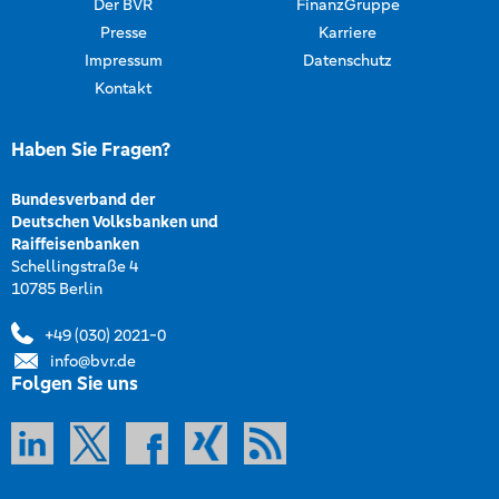
Der BVR
FinanzGruppe
Presse
Karriere
Impressum
Datenschutz
Kontakt
Haben Sie Fragen?
Bundesverband der
Deutschen Volksbanken und
Raiffeisenbanken
Schellingstraße 4
10785 Berlin
+49 (030) 2021-0
info@bvr.de
Folgen Sie uns