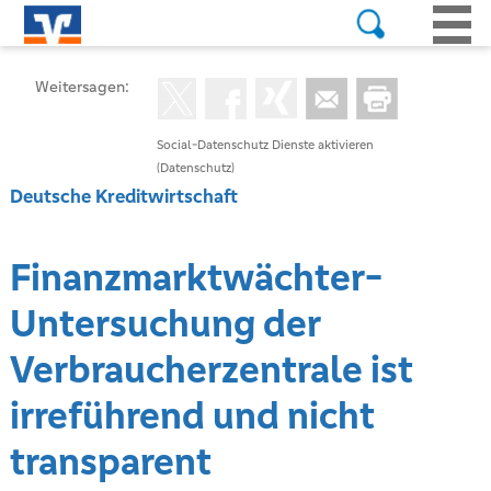
Weitersagen:
Social-Datenschutz Dienste aktivieren
(Datenschutz)
Deutsche Kreditwirtschaft
Finanzmarktwächter-
Untersuchung der
Verbraucherzentrale ist
irreführend und nicht
transparent