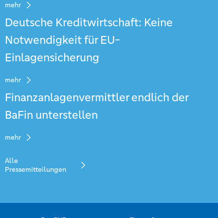
mehr
Deutsche Kreditwirtschaft: Keine
Notwendigkeit für EU-
Einlagensicherung
mehr
Finanzanlagenvermittler endlich der
BaFin unterstellen
mehr
Alle
Pressemitteilungen