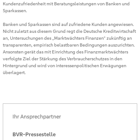
Kundenzufriedenheit mit Beratungsleistungen von Banken und
Sparkassen.
Banken und Sparkassen sind auf zufriedene Kunden angewiesen.
Nicht zuletzt aus diesem Grund regt die Deutsche Kreditwirtschaft
an, Untersuchungen des „Marktwächters Finanzen“ zukünftig an
transparenten, empirisch belastbaren Bedingungen auszurichten.
Ansonsten gerät das mit Einrichtung des Finanzmarktwächters
verfolgte Ziel der Stärkung des Verbraucherschutzes in den
Hintergrund und wird von interessenpolitischen Erwägungen
überlagert.
Ihr Ansprechpartner
BVR-Pressestelle