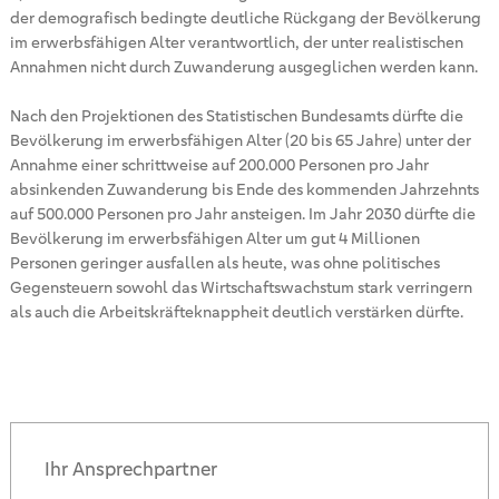
der demografisch bedingte deutliche Rückgang der Bevölkerung
im erwerbsfähigen Alter verantwortlich, der unter realistischen
Annahmen nicht durch Zuwanderung ausgeglichen werden kann.
Nach den Projektionen des Statistischen Bundesamts dürfte die
Bevölkerung im erwerbsfähigen Alter (20 bis 65 Jahre) unter der
Annahme einer schrittweise auf 200.000 Personen pro Jahr
absinkenden Zuwanderung bis Ende des kommenden Jahrzehnts
auf 500.000 Personen pro Jahr ansteigen. Im Jahr 2030 dürfte die
Bevölkerung im erwerbsfähigen Alter um gut 4 Millionen
Personen geringer ausfallen als heute, was ohne politisches
Gegensteuern sowohl das Wirtschaftswachstum stark verringern
als auch die Arbeitskräfteknappheit deutlich verstärken dürfte.
Ihr Ansprechpartner