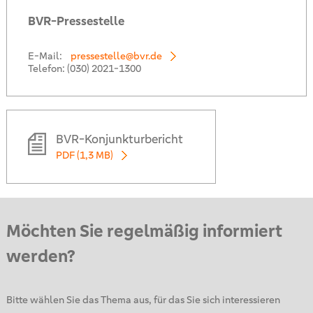
BVR-Pressestelle
E-Mail:
pressestelle@bvr.de
Telefon:
(030) 2021-1300
BVR-Konjunkturbericht
PDF (1,3 MB)
Möchten Sie regelmäßig informiert
werden?
Bitte wählen Sie das Thema aus, für das Sie sich interessieren