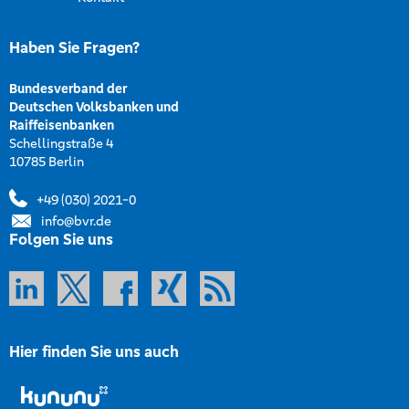
Haben Sie Fragen?
Bundesverband der
Deutschen Volksbanken und
Raiffeisenbanken
Schellingstraße 4
10785 Berlin
+49 (030) 2021-0
info@bvr.de
Folgen Sie uns
Hier finden Sie uns auch