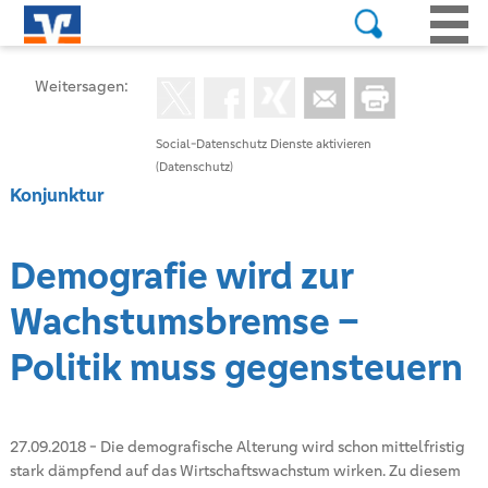
Weitersagen:
Social-Datenschutz Dienste aktivieren
(Datenschutz)
Konjunktur
Demografie wird zur
Wachstumsbremse –
Politik muss gegensteuern
27.09.2018
-
Die demografische Alterung wird schon mittelfristig
stark dämpfend auf das Wirtschaftswachstum wirken. Zu diesem