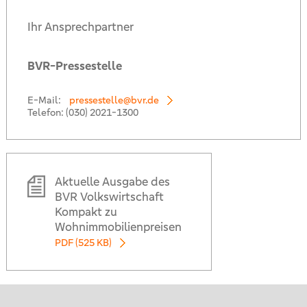
Ihr Ansprechpartner
BVR-Pressestelle
E-Mail:
pressestelle@bvr.de
Telefon:
(030) 2021-1300
Aktuelle Ausgabe des
BVR Volkswirtschaft
Kompakt zu
Wohnimmobilienpreisen
PDF (525 KB)