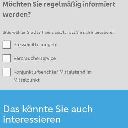
Möchten Sie regelmäßig informiert
werden?
Bitte wählen Sie das Thema aus, für das Sie sich interessieren
Pressemitteilungen
Verbraucherservice
Konjunkturberichte/ Mittelstand im
Mittelpunkt
Das könnte Sie auch
interessieren