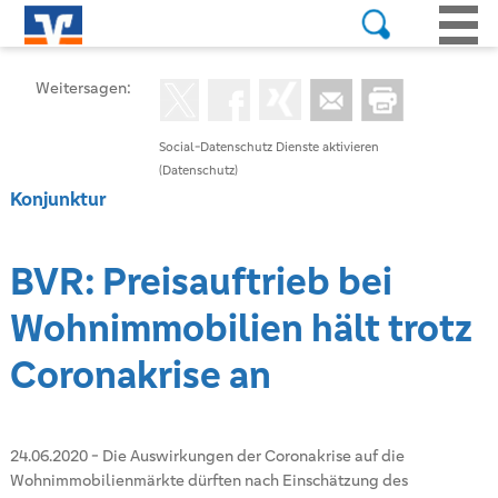
Weitersagen:
Social-Datenschutz Dienste aktivieren
(Datenschutz)
Konjunktur
BVR: Preisauftrieb bei
Wohnimmobilien hält trotz
Coronakrise an
24.06.2020
-
Die Auswirkungen der Coronakrise auf die
Wohnimmobilienmärkte dürften nach Einschätzung des