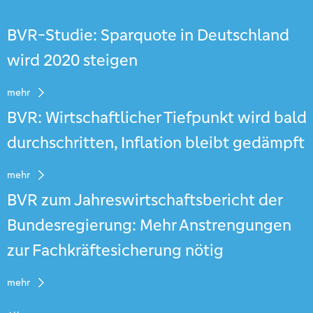
BVR-Studie: Sparquote in Deutschland
wird 2020 steigen
mehr
BVR: Wirtschaftlicher Tiefpunkt wird bald
durchschritten, Inflation bleibt gedämpft
mehr
BVR zum Jahreswirtschaftsbericht der
Bundesregierung: Mehr Anstrengungen
zur Fachkräftesicherung nötig
mehr