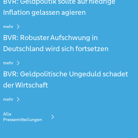
BVR: Geldpolitik sollte auf niedrige
Inflation gelassen agieren
mehr
BVR: Robuster Aufschwung in
Deutschland wird sich fortsetzen
mehr
BVR: Geldpolitische Ungeduld schadet
der Wirtschaft
mehr
Alle
Pressemitteilungen