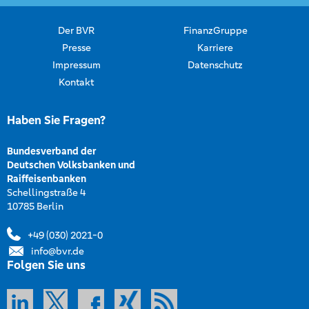
Der BVR
FinanzGruppe
Presse
Karriere
Impressum
Datenschutz
Kontakt
Haben Sie Fragen?
Bundesverband der
Deutschen Volksbanken und
Raiffeisenbanken
Schellingstraße 4
10785 Berlin
+49 (030) 2021-0
info@bvr.de
Folgen Sie uns