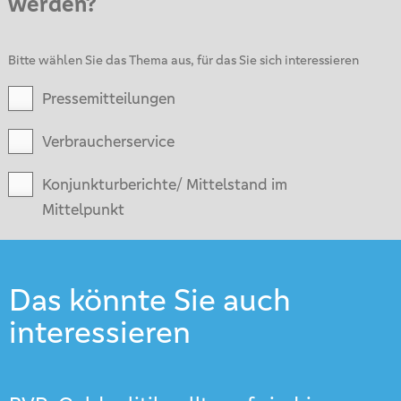
werden?
Bitte wählen Sie das Thema aus, für das Sie sich interessieren
Pressemitteilungen
Verbraucherservice
Konjunkturberichte/ Mittelstand im
Mittelpunkt
Das könnte Sie auch
interessieren