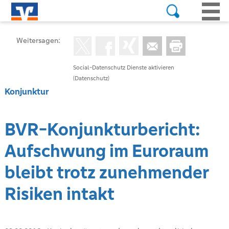
Weitersagen:
Social-Datenschutz Dienste aktivieren
(Datenschutz)
Konjunktur
BVR-Konjunkturbericht:
Aufschwung im Euroraum
bleibt trotz zunehmender
Risiken intakt