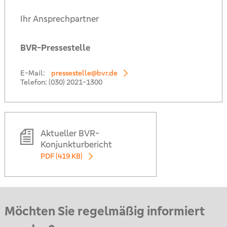
Ihr Ansprechpartner
BVR-Pressestelle
E-Mail:
pressestelle@bvr.de
Telefon:
(030) 2021-1300
Aktueller BVR-
Konjunkturbericht
PDF (419 KB)
Möchten Sie regelmäßig informiert