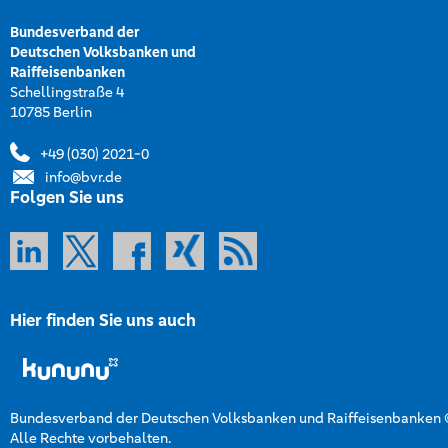
Bundesverband der
Deutschen Volksbanken und
Raiffeisenbanken
Schellingstraße 4
10785 Berlin
+49 (030) 2021-0
info@bvr.de
Folgen Sie uns
Hier finden Sie uns auch
Bundesverband der Deutschen Volksbanken und Raiffeisenbanken
Alle Rechte vorbehalten.