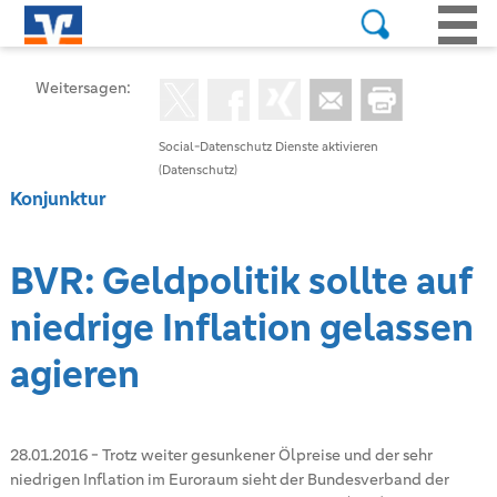
Weitersagen:
Social-Datenschutz Dienste aktivieren
(Datenschutz)
Konjunktur
BVR: Geldpolitik sollte auf
niedrige Inflation gelassen
agieren
28.01.2016
-
Trotz weiter gesunkener Ölpreise und der sehr
niedrigen Inflation im Euroraum sieht der Bundesverband der