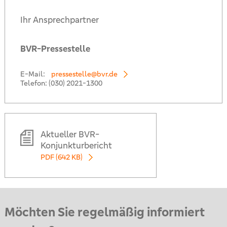
Ihr Ansprechpartner
BVR-Pressestelle
E-Mail:
pressestelle@bvr.de
Telefon:
(030) 2021-1300
Aktueller BVR-
Konjunkturbericht
PDF (642 KB)
Möchten Sie regelmäßig informiert