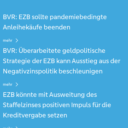
BVR: EZB sollte pandemiebedingte
Anleihekäufe beenden
mehr
BVR: Überarbeitete geldpolitische
Strategie der EZB kann Ausstieg aus der
Negativzinspolitik beschleunigen
mehr
EZB könnte mit Ausweitung des
Staffelzinses positiven Impuls für die
Kreditvergabe setzen