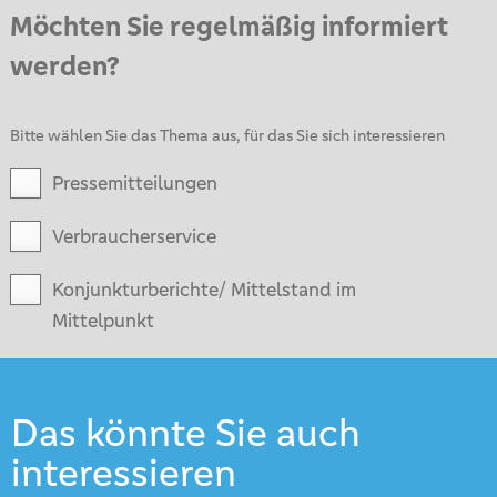
Möchten Sie regelmäßig informiert
werden?
Bitte wählen Sie das Thema aus, für das Sie sich interessieren
Pressemitteilungen
Verbraucherservice
Konjunkturberichte/ Mittelstand im
Mittelpunkt
Das könnte Sie auch
interessieren