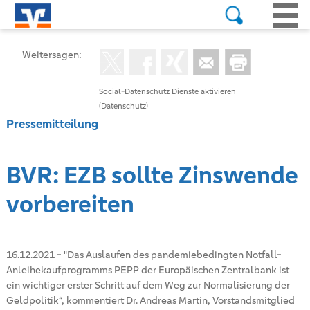
Weitersagen:
Social-Datenschutz Dienste aktivieren
(Datenschutz)
Pressemitteilung
BVR: EZB sollte Zinswende
vorbereiten
16.12.2021
-
"Das Auslaufen des pandemiebedingten Notfall-
Anleihekaufprogramms PEPP der Europäischen Zentralbank ist
ein wichtiger erster Schritt auf dem Weg zur Normalisierung der
Geldpolitik“, kommentiert Dr. Andreas Martin, Vorstandsmitglied