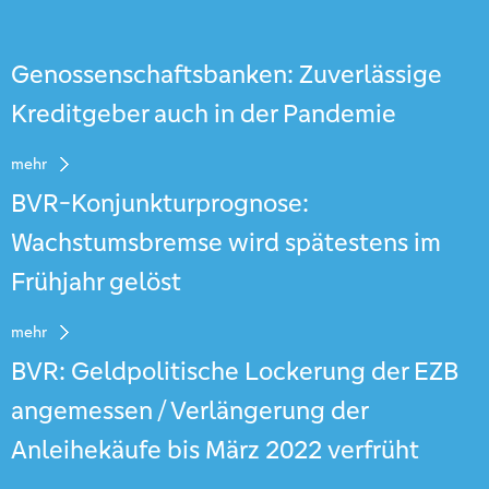
Genossenschaftsbanken: Zuverlässige
Kreditgeber auch in der Pandemie
mehr
BVR-Konjunkturprognose:
Wachstumsbremse wird spätestens im
Frühjahr gelöst
mehr
BVR: Geldpolitische Lockerung der EZB
angemessen / Verlängerung der
Anleihekäufe bis März 2022 verfrüht