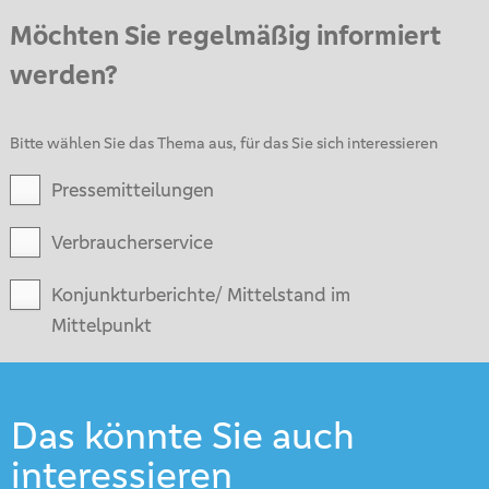
Möchten Sie regelmäßig informiert
werden?
Bitte wählen Sie das Thema aus, für das Sie sich interessieren
Pressemitteilungen
Verbraucherservice
Konjunkturberichte/ Mittelstand im
Mittelpunkt
Das könnte Sie auch
interessieren