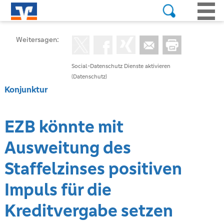
Weitersagen:
Social-Datenschutz Dienste aktivieren
(Datenschutz)
Konjunktur
EZB könnte mit
Ausweitung des
Staffelzinses positiven
Impuls für die
Kreditvergabe setzen