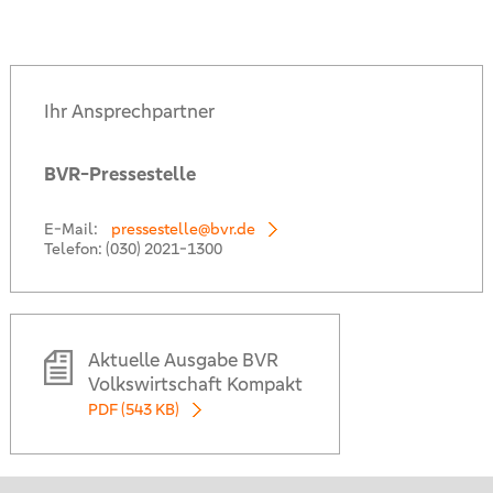
Ihr Ansprechpartner
BVR-Pressestelle
E-Mail:
pressestelle@bvr.de
Telefon:
(030) 2021-1300
Aktuelle Ausgabe BVR
Volkswirtschaft Kompakt
PDF (543 KB)