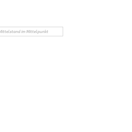
Mittelstand im Mittelpunkt