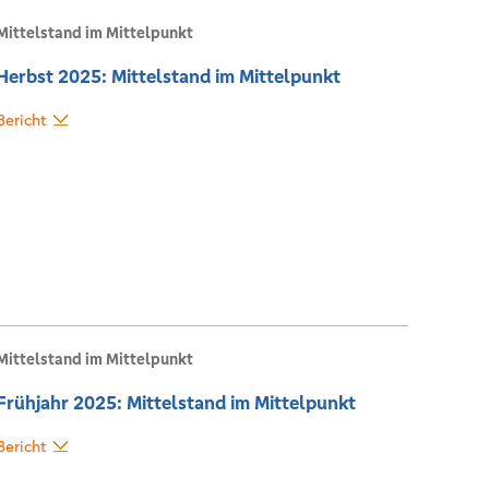
Mittelstand im Mittelpunkt
Herbst 2025: Mittelstand im Mittelpunkt
Bericht
Mittelstand im Mittelpunkt
Frühjahr 2025: Mittelstand im Mittelpunkt
Bericht