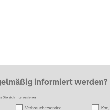
gelmäßig informiert werden?
s Sie sich interessieren
Verbraucherservice
Konj