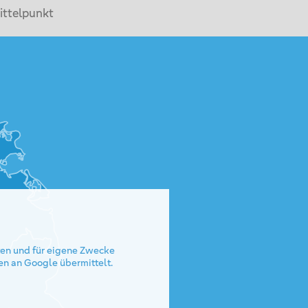
ittelpunkt
rten und für eigene Zwecke
en an Google übermittelt.