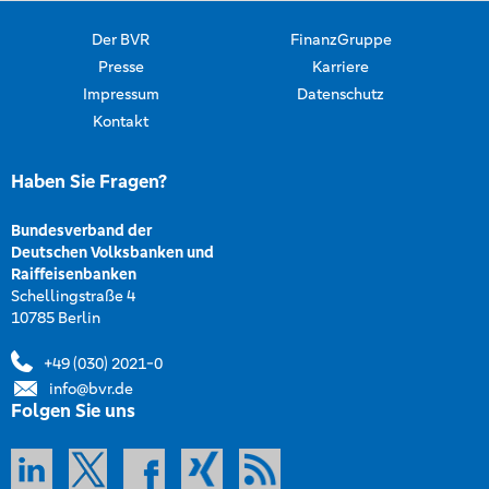
Der BVR
FinanzGruppe
Presse
Karriere
Impressum
Datenschutz
Kontakt
Haben Sie Fragen?
Bundesverband der
Deutschen Volksbanken und
Raiffeisenbanken
Schellingstraße 4
10785 Berlin
+49 (030) 2021-0
info@bvr.de
Folgen Sie uns