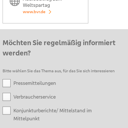
Weltspartag
www.bvr.de
Möchten Sie regelmäßig informiert
werden?
Bitte wählen Sie das Thema aus, für das Sie sich interessieren
Pressemitteilungen
Verbraucherservice
Konjunkturberichte/ Mittelstand im
Mittelpunkt