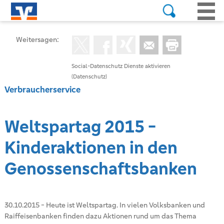
Weitersagen:
Social-Datenschutz Dienste aktivieren
(Datenschutz)
Verbraucherservice
Weltspartag 2015 -
Kinderaktionen in den
Genossenschaftsbanken
30.10.2015
-
Heute ist Weltspartag. In vielen Volksbanken und
Raiffeisenbanken finden dazu Aktionen rund um das Thema