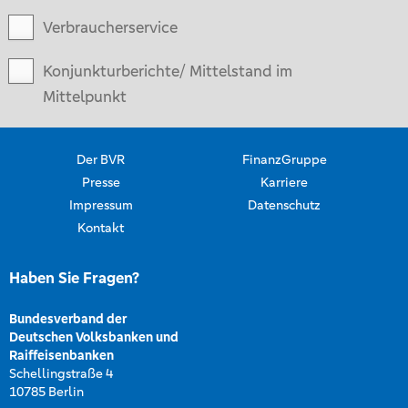
Verbraucherservice
Konjunkturberichte/ Mittelstand im
Mittelpunkt
Der BVR
FinanzGruppe
Presse
Karriere
Impressum
Datenschutz
Kontakt
Haben Sie Fragen?
Bundesverband der
Deutschen Volksbanken und
Raiffeisenbanken
Schellingstraße 4
10785 Berlin