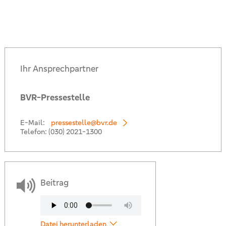
Ihr Ansprechpartner
BVR-Pressestelle
E-Mail:
pressestelle@bvr.de
Telefon:
(030) 2021-1300
Beitrag
Datei herunterladen