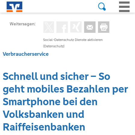
Weitersagen:
Social-Datenschutz Dienste aktivieren
(Datenschutz)
Verbraucherservice
Schnell und sicher – So
geht mobiles Bezahlen per
Smartphone bei den
Volksbanken und
Raiffeisenbanken