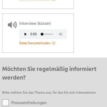
Interview (kürzer)
Datei herunterladen
Möchten Sie regelmäßig informiert
werden?
Bitte wählen Sie das Thema aus, für das Sie sich interessieren
Pressemitteilungen