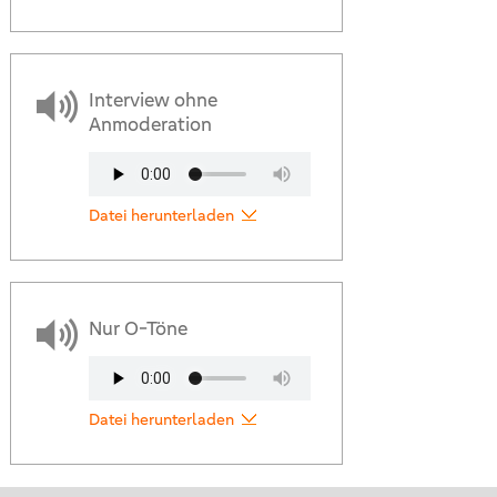
Interview ohne
Anmoderation
Datei herunterladen
Nur O-Töne
Datei herunterladen