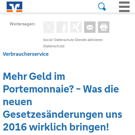
Weitersagen:
Social-Datenschutz Dienste aktivieren
(Datenschutz)
Verbraucherservice
Mehr Geld im
Portemonnaie? - Was die
neuen
Gesetzesänderungen uns
2016 wirklich bringen!