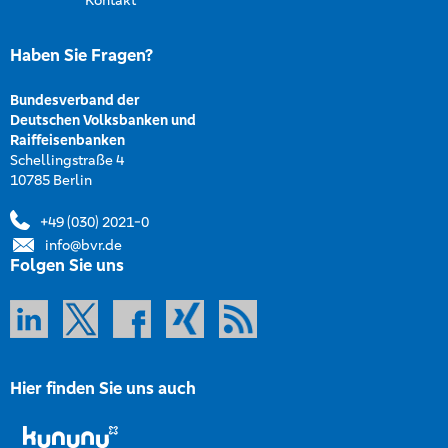
Haben Sie Fragen?
Bundesverband der
Deutschen Volksbanken und
Raiffeisenbanken
Schellingstraße 4
10785 Berlin
+49 (030) 2021-0
info@bvr.de
Folgen Sie uns
Hier finden Sie uns auch