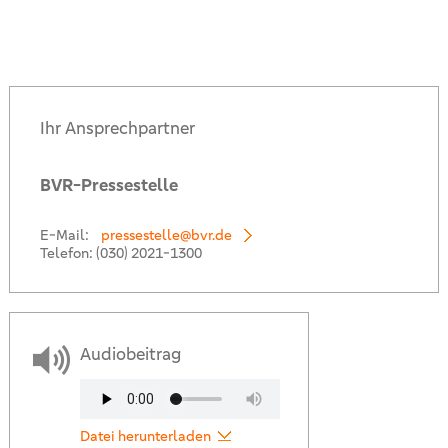
Ihr Ansprechpartner
BVR-Pressestelle
E-Mail:
pressestelle@bvr.de
Telefon:
(030) 2021-1300
Audiobeitrag
Datei herunterladen