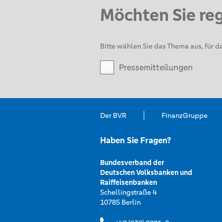
Möchten Sie re
Bitte wählen Sie das Thema aus, für da
Pressemitteilungen
Der BVR
FinanzGruppe
Haben Sie Fragen?
Bundesverband der
Deutschen Volksbanken und
Raiffeisenbanken
Schellingstraße 4
10785 Berlin