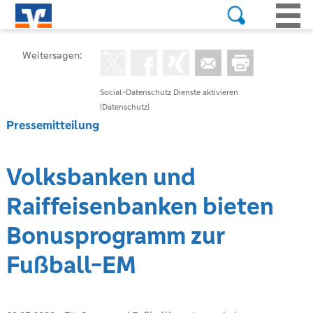
Weitersagen:
Social-Datenschutz Dienste aktivieren
(Datenschutz)
Pressemitteilung
Volksbanken und
Raiffeisenbanken bieten
Bonusprogramm zur
Fußball-EM