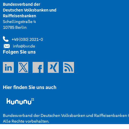
Bundesverband der
Deutschen Volksbanken und
Raiffeisenbanken
Schellingstraße 4
10785 Berlin
+49 (030) 2021-0
info@bvr.de
Folgen Sie uns
Hier finden Sie uns auch
Bundesverband der Deutschen Volksbanken und Raiffeisenbanken
Alle Rechte vorbehalten.