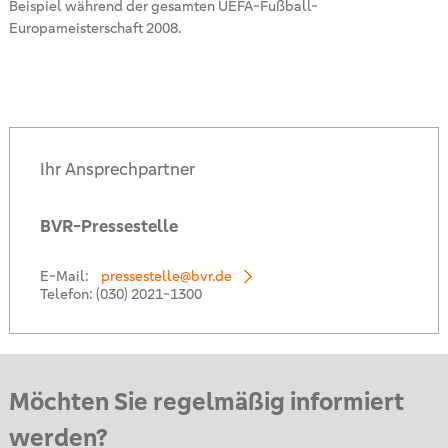
Beispiel während der gesamten UEFA-Fußball-
Europameisterschaft 2008.
Ihr Ansprechpartner
BVR-Pressestelle
E-Mail:
pressestelle@bvr.de
Telefon:
(030) 2021-1300
Möchten Sie regelmäßig informiert
werden?