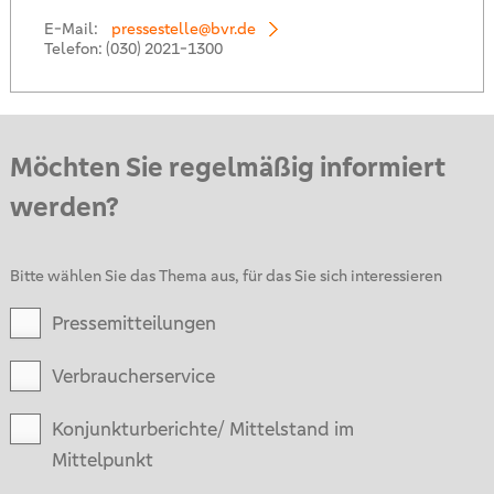
E-Mail:
pressestelle@bvr.de
Telefon:
(030) 2021-1300
Möchten Sie regelmäßig informiert
werden?
Bitte wählen Sie das Thema aus, für das Sie sich interessieren
Pressemitteilungen
Verbraucherservice
Konjunkturberichte/ Mittelstand im
Mittelpunkt