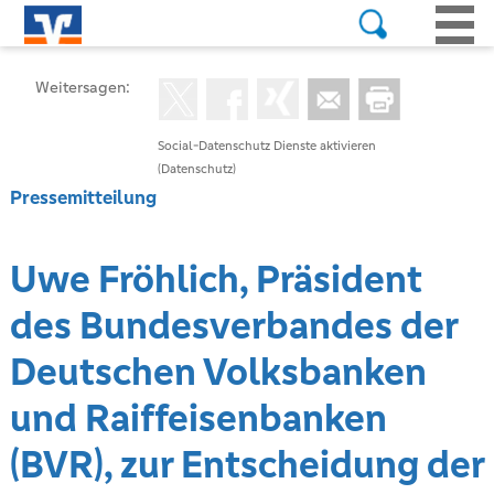
Weitersagen:
Social-Datenschutz Dienste aktivieren
(Datenschutz)
Pressemitteilung
Uwe Fröhlich, Präsident
des Bundesverbandes der
Deutschen Volksbanken
und Raiffeisenbanken
(BVR), zur Entscheidung der