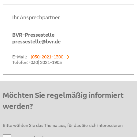
Ihr Ansprechpartner
BVR-Pressestelle
pressestelle@bvr.de
E-Mail:
(030) 2021-1300
Telefon:
(030) 2021-1905
Möchten Sie regelmäßig informiert
werden?
Bitte wählen Sie das Thema aus, für das Sie sich interessieren