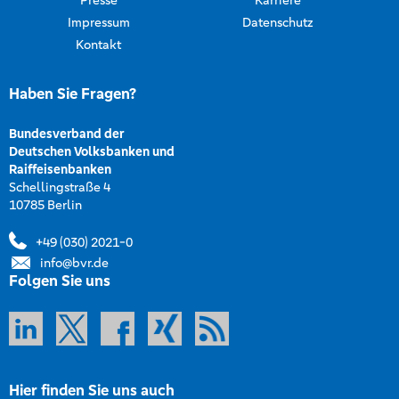
Presse
Karriere
Impressum
Datenschutz
Kontakt
Haben Sie Fragen?
Bundesverband der
Deutschen Volksbanken und
Raiffeisenbanken
Schellingstraße 4
10785 Berlin
+49 (030) 2021-0
info@bvr.de
Folgen Sie uns
Hier finden Sie uns auch