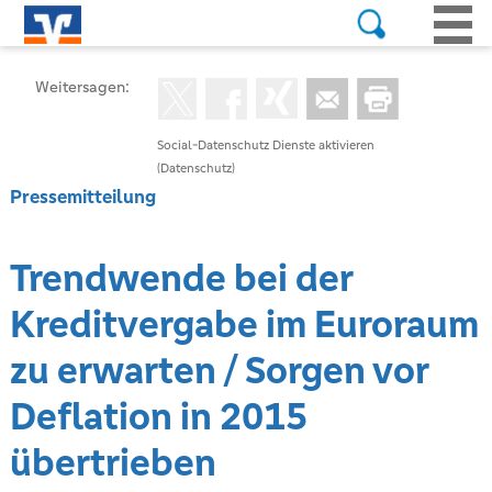
Weitersagen:
Social-Datenschutz Dienste aktivieren
(Datenschutz)
Pressemitteilung
Trendwende bei der
Kreditvergabe im Euroraum
zu erwarten / Sorgen vor
Deflation in 2015
übertrieben