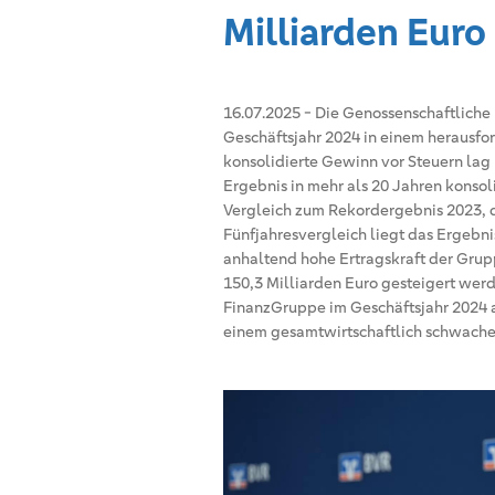
Milliarden Euro
16.07.2025
-
Die Genossenschaftliche
Geschäftsjahr 2024 in einem herausfor
konsolidierte Gewinn vor Steuern lag b
Ergebnis in mehr als 20 Jahren konsol
Vergleich zum Rekordergebnis 2023, d
Fünfjahresvergleich liegt das Ergebni
anhaltend hohe Ertragskraft der Grup
150,3 Milliarden Euro gesteigert werd
FinanzGruppe im Geschäftsjahr 2024 a
einem gesamtwirtschaftlich schwache