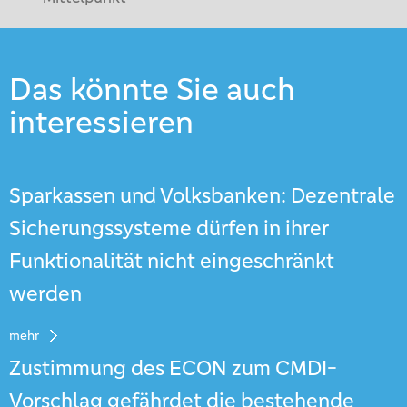
Das könnte Sie auch
interessieren
Sparkassen und Volksbanken: Dezentrale
Sicherungssysteme dürfen in ihrer
Funktionalität nicht eingeschränkt
werden
mehr
Zustimmung des ECON zum CMDI-
Vorschlag gefährdet die bestehende