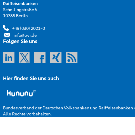
Raiffeisenbanken
Schellingstraße 4
10785 Berlin
+49 (030) 2021-0
info@bvr.de
Folgen Sie uns
Hier finden Sie uns auch
Bundesverband der Deutschen Volksbanken und Raiffeisenbanken
Alle Rechte vorbehalten.