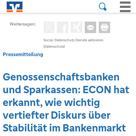
Weitersagen:
Social-Datenschutz Dienste aktivieren
(Datenschutz)
Pressemitteilung
Genossenschaftsbanken
und Sparkassen: ECON hat
erkannt, wie wichtig
vertiefter Diskurs über
Stabilität im Bankenmarkt