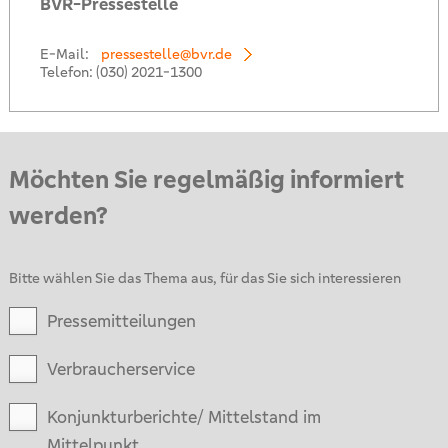
BVR-Pressestelle
E-Mail:
pressestelle@bvr.de
Telefon:
(030) 2021-1300
Möchten Sie regelmäßig informiert
werden?
Bitte wählen Sie das Thema aus, für das Sie sich interessieren
Pressemitteilungen
Verbraucherservice
Konjunkturberichte/ Mittelstand im
Mittelpunkt