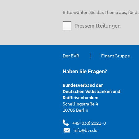
Bitte wählen Sie das Thema aus, für da
Pressemitteilungen
Der BVR
FinanzGruppe
Haben Sie Fragen?
Bundesverband der
Deutschen Volksbanken und
Raiffeisenbanken
Schellingstraße 4
10785 Berlin
+49 (030) 2021-0
info@bvr.de