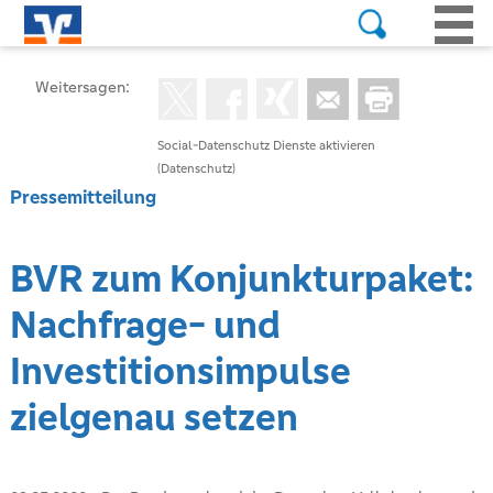
Weitersagen:
Social-Datenschutz Dienste aktivieren
(Datenschutz)
Pressemitteilung
BVR zum Konjunkturpaket:
Nachfrage- und
Investitionsimpulse
zielgenau setzen