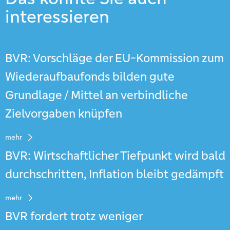
interessieren
BVR: Vorschläge der EU-Kommission zum
Wiederaufbaufonds bilden gute
Grundlage / Mittel an verbindliche
Zielvorgaben knüpfen
mehr
BVR: Wirtschaftlicher Tiefpunkt wird bald
durchschritten, Inflation bleibt gedämpft
mehr
BVR fordert trotz weniger