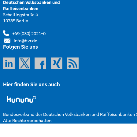
Deutschen Volksbanken und
Raiffeisenbanken
Schellingstraße 4
10785 Berlin
+49 (030) 2021-0
info@bvr.de
Folgen Sie uns
Hier finden Sie uns auch
Bundesverband der Deutschen Volksbanken und Raiffeisenbanken
Alle Rechte vorbehalten.