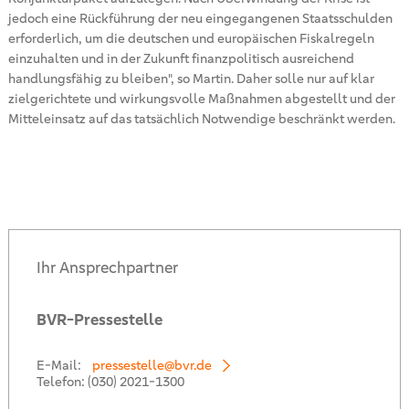
jedoch eine Rückführung der neu eingegangenen Staatsschulden
erforderlich, um die deutschen und europäischen Fiskalregeln
einzuhalten und in der Zukunft finanzpolitisch ausreichend
handlungsfähig zu bleiben", so Martin. Daher solle nur auf klar
zielgerichtete und wirkungsvolle Maßnahmen abgestellt und der
Mitteleinsatz auf das tatsächlich Notwendige beschränkt werden.
Ihr Ansprechpartner
BVR-Pressestelle
E-Mail:
pressestelle@bvr.de
Telefon:
(030) 2021-1300