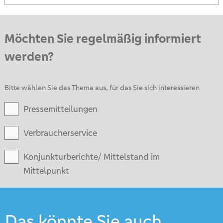
Möchten Sie regelmäßig informiert
werden?
Bitte wählen Sie das Thema aus, für das Sie sich interessieren
Pressemitteilungen
Verbraucherservice
Konjunkturberichte/ Mittelstand im
Mittelpunkt
Das könnte Sie auch