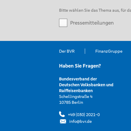
Bitte wählen Sie das Thema aus, für da
Pressemitteilungen
Der BVR
FinanzGruppe
Haben Sie Fragen?
Bundesverband der
Deutschen Volksbanken und
Raiffeisenbanken
Schellingstraße 4
10785 Berlin
+49 (030) 2021-0
info@bvr.de