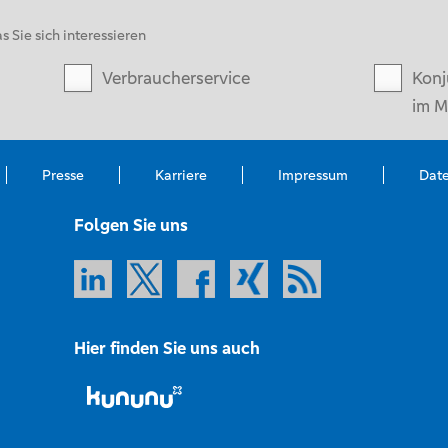
s Sie sich interessieren
Verbraucherservice
Konj
im M
Presse
Karriere
Impressum
Dat
Folgen Sie uns
Hier finden Sie uns auch