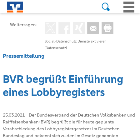
Weitersagen:
Social-Datenschutz Dienste aktivieren
(Datenschutz)
Pressemitteilung
BVR begrüßt Einführung
eines Lobbyregisters
25.03.2021
-
Der Bundesverband der Deutschen Volksbanken und
Raiffeisenbanken (BVR) begrüßt die für heute geplante
Verabschiedung des Lobbyregistergesetzes im Deutschen
Bundestag und bekennt sich zu den im Gesetz genannten