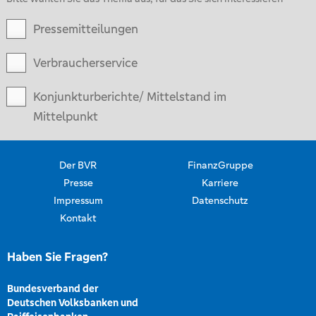
Pressemitteilungen
Verbraucherservice
Konjunkturberichte/ Mittelstand im
Mittelpunkt
Der BVR
FinanzGruppe
Presse
Karriere
Impressum
Datenschutz
Kontakt
Haben Sie Fragen?
Bundesverband der
Deutschen Volksbanken und