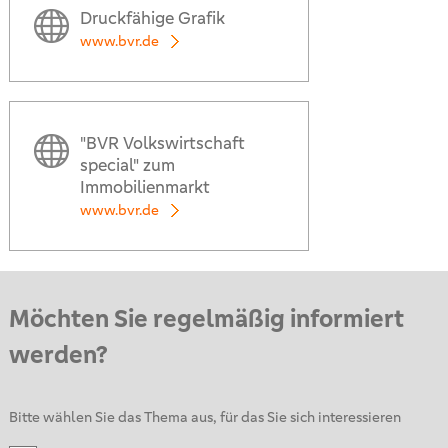
Druckfähige Grafik
www.bvr.de
"BVR Volkswirtschaft
special" zum
Immobilienmarkt
www.bvr.de
Möchten Sie regelmäßig informiert
werden?
Bitte wählen Sie das Thema aus, für das Sie sich interessieren