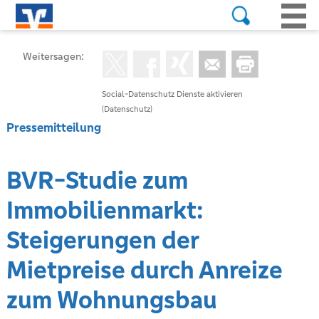
Weitersagen:
Social-Datenschutz Dienste aktivieren
(Datenschutz)
Pressemitteilung
BVR-Studie zum
Immobilienmarkt:
Steigerungen der
Mietpreise durch Anreize
zum Wohnungsbau