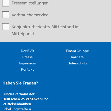
Pressemitteilungen
Verbraucherservice
Konjunkturberichte/ Mittelstand im
Mittelpunkt
Der BVR
FinanzGruppe
Presse
Karriere
Impressum
Datenschutz
Kontakt
Haben Sie Fragen?
Bundesverband der
Deutschen Volksbanken und
Raiffeisenbanken
Schellingstraße 4