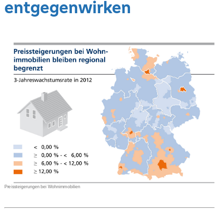
entgegenwirken
Preissteigerungen bei Wohnimmobilien