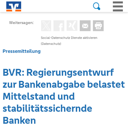
Weitersagen:
Social-Datenschutz Dienste aktivieren
(Datenschutz)
Pressemitteilung
BVR: Regierungsentwurf
zur Bankenabgabe belastet
Mittelstand und
stabilitätssichernde
Banken