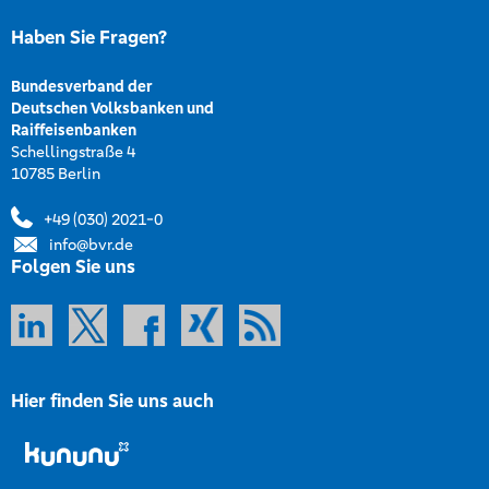
Haben Sie Fragen?
Bundesverband der
Deutschen Volksbanken und
Raiffeisenbanken
Schellingstraße 4
10785 Berlin
+49 (030) 2021-0
info@bvr.de
Folgen Sie uns
Hier finden Sie uns auch