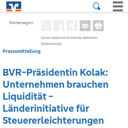
Weitersagen:
Social-Datenschutz Dienste aktivieren
(Datenschutz)
Pressemitteilung
BVR-Präsidentin Kolak:
Unternehmen brauchen
Liquidität -
Länderinitiative für
Steuererleichterungen