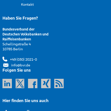
Kontakt
Haben Sie Fragen?
Bundesverband der
Deutschen Volksbanken und
Raiffeisenbanken
Schellingstraße 4
10785 Berlin
+49 (030) 2021-0
info@bvr.de
Folgen Sie uns
Hier finden Sie uns auch