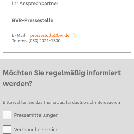
Ihr Ansprechpartner
BVR-Pressestelle
E-Mail:
pressestelle@bvr.de
Telefon:
(030) 2021-1300
Möchten Sie regelmäßig informiert
werden?
Bitte wählen Sie das Thema aus, für das Sie sich interessieren
Pressemitteilungen
Verbraucherservice