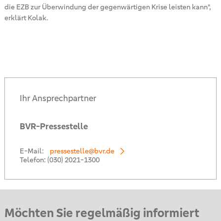
die EZB zur Überwindung der gegenwärtigen Krise leisten kann",
erklärt Kolak.
Ihr Ansprechpartner
BVR-Pressestelle
E-Mail:
pressestelle@bvr.de
Telefon:
(030) 2021-1300
Möchten Sie regelmäßig informiert