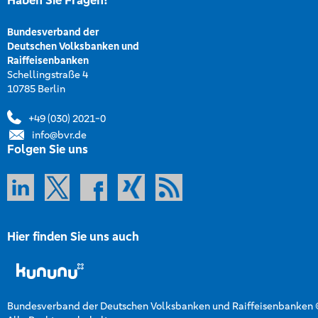
Haben Sie Fragen?
Bundesverband der
Deutschen Volksbanken und
Raiffeisenbanken
Schellingstraße 4
10785 Berlin
+49 (030) 2021-0
info@bvr.de
Folgen Sie uns
Hier finden Sie uns auch
Bundesverband der Deutschen Volksbanken und Raiffeisenbanken