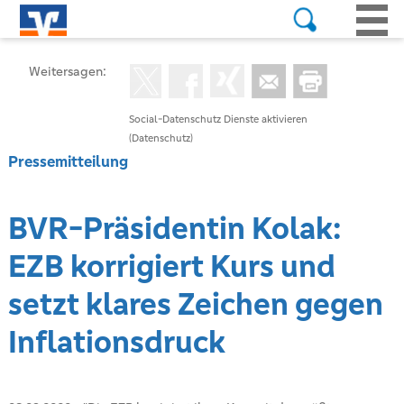
Weitersagen:
Social-Datenschutz Dienste aktivieren
(Datenschutz)
Pressemitteilung
BVR-Präsidentin Kolak:
EZB korrigiert Kurs und
setzt klares Zeichen gegen
Inflationsdruck