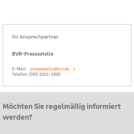
Ihr Ansprechpartner
BVR-Pressestelle
E-Mail:
pressestelle@bvr.de
Telefon:
(030) 2021-1300
Möchten Sie regelmäßig informiert
werden?