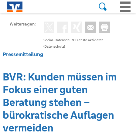
Weitersagen:
Social-Datenschutz Dienste aktivieren
(Datenschutz)
Pressemitteilung
BVR: Kunden müssen im
Fokus einer guten
Beratung stehen –
bürokratische Auflagen
vermeiden