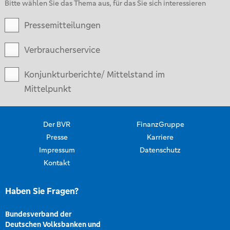
Bitte wählen Sie das Thema aus, für das Sie sich interessieren
Pressemitteilungen
Verbraucherservice
Konjunkturberichte/ Mittelstand im
Mittelpunkt
Der BVR
FinanzGruppe
Presse
Karriere
Impressum
Datenschutz
Kontakt
Haben Sie Fragen?
Bundesverband der
Deutschen Volksbanken und